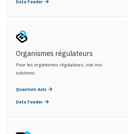
Data Feeder
Organismes régulateurs
Pour les organismes régulateurs, voir nos
solutions:
Quantum Axis
Data Feeder