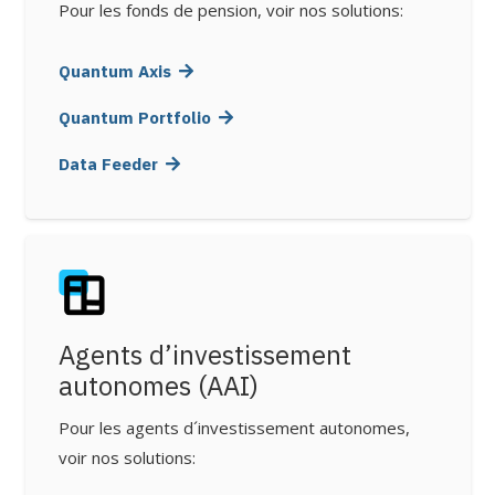
Pour les fonds de pension, voir nos solutions:
Quantum Axis
Quantum Portfolio
Data Feeder
Agents d’investissement
autonomes (AAI)
Pour les agents d´investissement autonomes,
voir nos solutions: