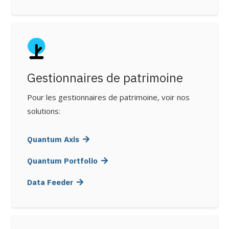
Gestionnaires de patrimoine
Pour les gestionnaires de patrimoine, voir nos
solutions:
Quantum Axis
Quantum Portfolio
Data Feeder