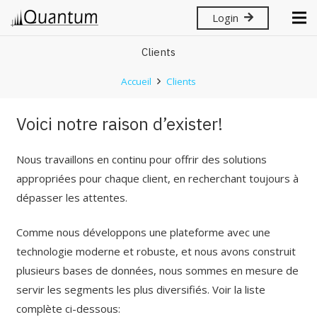
Login
Clients
Accueil
Clients
Voici notre raison d’exister!
Nous travaillons en continu pour offrir des solutions
appropriées pour chaque client, en recherchant toujours à
dépasser les attentes.
Comme nous développons une plateforme avec une
technologie moderne et robuste, et nous avons construit
plusieurs bases de données, nous sommes en mesure de
servir les segments les plus diversifiés. Voir la liste
complète ci-dessous: