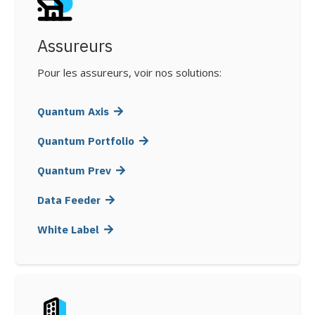
Assureurs
Pour les assureurs, voir nos solutions:
Quantum Axis
Quantum Portfolio
Quantum Prev
Data Feeder
White Label