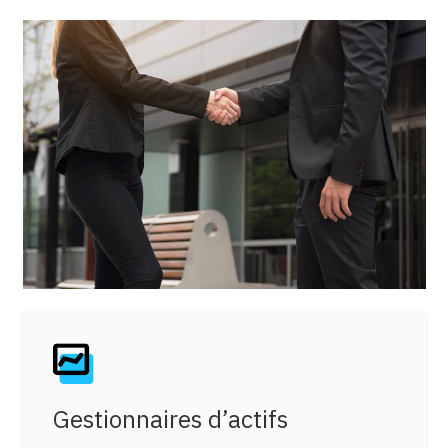
Gestionnaires d’actifs