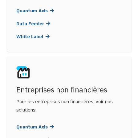
Quantum Axis
Data Feeder
White Label
Entreprises non financières
Pour les entreprises non financières, voir nos
solutions:
Quantum Axis