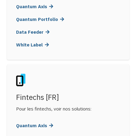
Quantum Axis
Quantum Portfolio
Data Feeder
White Label
Fintechs [FR]
Pour les fintechs, voir nos solutions:
Quantum Axis