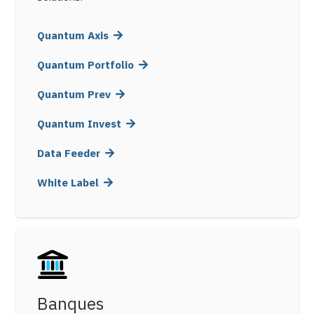
Quantum Axis
Quantum Portfolio
Quantum Prev
Quantum Invest
Data Feeder
White Label
Banques