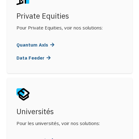
Private Equities
Pour Private Equities, voir nos solutions:
Quantum Axis
Data Feeder
Universités
Pour les universités, voir nos solutions: