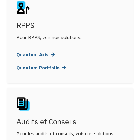
RPPS
Pour RPPS, voir nos solutions:
Quantum Axis
Quantum Portfolio
Audits et Conseils
Pour les audits et conseils, voir nos solutions: