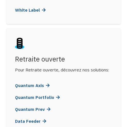
White Label
Retraite ouverte
Pour Retraite ouverte, découvrez nos solutions:
Quantum Axis
Quantum Portfolio
Quantum Prev
Data Feeder