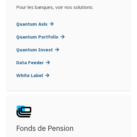
Pour les banques, voir nos solutions:
Quantum Axis
Quantum Portfolio
Quantum Invest
Data Feeder
White Label
Fonds de Pension