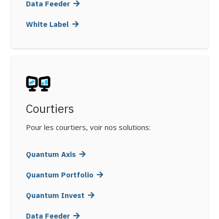
Data Feeder
White Label
Courtiers
Pour les courtiers, voir nos solutions:
Quantum Axis
Quantum Portfolio
Quantum Invest
Data Feeder