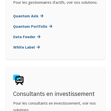
Pour les gestionnaires d’actifs, voir nos solutions:
Quantum Axis
Quantum Portfolio
Data Feeder
White Label
Consultants en investissement
Pour les consultants en investissement, voir nos
solutions: