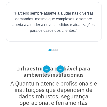
"Parceiro sempre atuante a ajudar nas diversas
demandas, mesmo que complexas, e sempre
aberta a atender a novos pedidos e atualizações
para os casos dos clientes."
Infraestrutura confiável para
←
→
ambientes institucionais
A Quantum atende profissionais e
instituições que dependem de
dados robustos, segurança
operacional e ferramentas