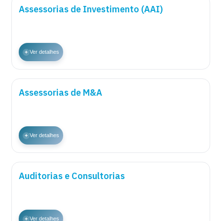
Assessorias de Investimento (AAI)
+
Ver detalhes
Assessorias de M&A
+
Ver detalhes
Auditorias e Consultorias
+
Ver detalhes