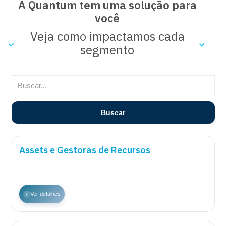
A Quantum tem uma solução para
você
Veja como impactamos cada
segmento
Buscar
Assets e Gestoras de Recursos
+
Ver detalhes