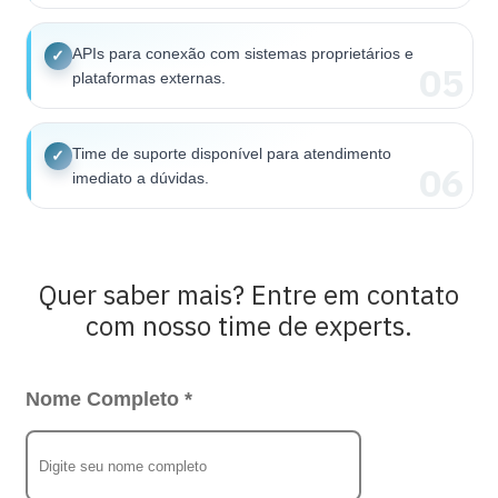
APIs para conexão com sistemas proprietários e
✓
05
plataformas externas.
Time de suporte disponível para atendimento
✓
06
imediato a dúvidas.
Quer saber mais? Entre em contato
com nosso time de experts.