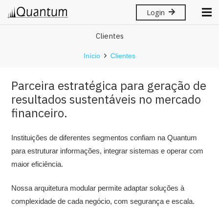
Login
Clientes
Início
Clientes
Parceira estratégica para geração de
resultados sustentáveis no mercado
financeiro.
Instituições de diferentes segmentos confiam na Quantum
para estruturar informações, integrar sistemas e operar com
maior eficiência.
Nossa arquitetura modular permite adaptar soluções à
complexidade de cada negócio, com segurança e escala.