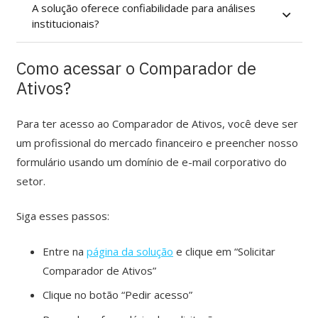
A solução oferece confiabilidade para análises
institucionais?
Como acessar o Comparador de
Ativos?
Para ter acesso ao Comparador de Ativos, você deve ser
um profissional do mercado financeiro e preencher nosso
formulário usando um domínio de e-mail corporativo do
setor.
Siga esses passos:
Entre na
página da solução
e clique em “Solicitar
Comparador de Ativos”
Clique no botão “Pedir acesso”