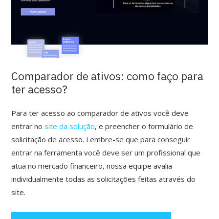
Comparador de ativos: como faço para
ter acesso?
Para ter acesso ao comparador de ativos você deve
entrar no
site da solução
, e preencher o formulário de
solicitação de acesso. Lembre-se que para conseguir
entrar na ferramenta você deve ser um profissional que
atua no mercado financeiro, nossa equipe avalia
individualmente todas as solicitações feitas através do
site.