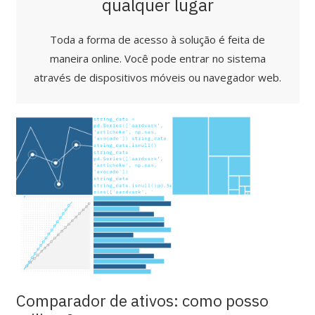
qualquer lugar
Toda a forma de acesso à solução é feita de
maneira online. Você pode entrar no sistema
através de dispositivos móveis ou navegador web.
Comparador de ativos: como posso