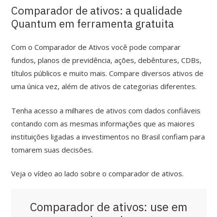
Comparador de ativos: a qualidade
Quantum em ferramenta gratuita
Com o Comparador de Ativos você pode comparar
fundos, planos de previdência, ações, debêntures, CDBs,
títulos públicos e muito mais. Compare diversos ativos de
uma única vez, além de ativos de categorias diferentes.
Tenha acesso a milhares de ativos com dados confiáveis
contando com as mesmas informações que as maiores
instituições ligadas a investimentos no Brasil confiam para
tomarem suas decisões.
Veja o vídeo ao lado sobre o comparador de ativos.
Comparador de ativos: use em