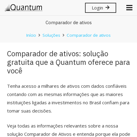
Login
Comparador de ativos
Início
Soluções
Comparador de ativos
Comparador de ativos: solução
gratuita que a Quantum oferece para
você
Tenha acesso a milhares de ativos com dados confiáveis
contando com as mesmas informações que as maiores
instituições ligadas a investimentos no Brasil confiam para
tomar suas decisões.
Veja todas as informações relevantes sobre a nossa
solução Comparador de Ativos e entenda porque ela pode