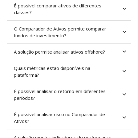
É possível comparar ativos de diferentes
classes?
O Comparador de Ativos permite comparar
fundos de investimento?
A solução permite analisar ativos offshore?
Quais métricas estão disponíveis na
plataforma?
É possível analisar o retorno em diferentes
períodos?
É possível analisar risco no Comparador de
Ativos?
A solução mostra indicadores de performance