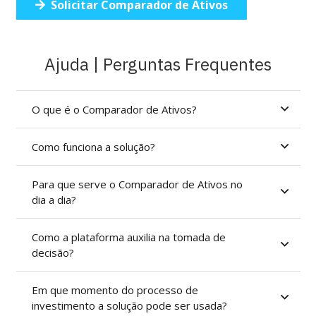
Solicitar Comparador de Ativos
Ajuda | Perguntas Frequentes
O que é o Comparador de Ativos?
Como funciona a solução?
Para que serve o Comparador de Ativos no
dia a dia?
Como a plataforma auxilia na tomada de
decisão?
Em que momento do processo de
investimento a solução pode ser usada?