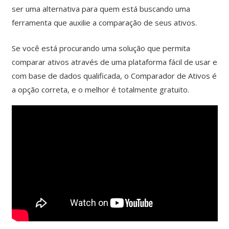
ser uma alternativa para quem está buscando uma
ferramenta que auxilie a comparação de seus ativos.
Se você está procurando uma solução que permita
comparar ativos através de uma plataforma fácil de usar e
com base de dados qualificada, o Comparador de Ativos é
a opção correta, e o melhor é totalmente gratuito.