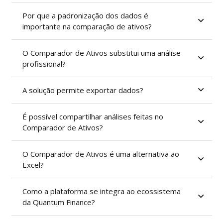
Por que a padronização dos dados é
importante na comparação de ativos?
O Comparador de Ativos substitui uma análise
profissional?
A solução permite exportar dados?
É possível compartilhar análises feitas no
Comparador de Ativos?
O Comparador de Ativos é uma alternativa ao
Excel?
Como a plataforma se integra ao ecossistema
da Quantum Finance?