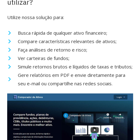
utilizar?
Utilize nossa solução para:
Busca rápida de qualquer ativo financeiro;
Compare características relevantes de ativos;
Faça análises de retorno e risco;
Ver carteiras de fundos;
Simule retornos brutos e líquidos de taxas e tributos;
Gere relatórios em PDF e envie diretamente para
seu e-mail ou compartilhe nas redes sociais.