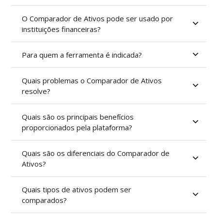
O Comparador de Ativos pode ser usado por
instituições financeiras?
Para quem a ferramenta é indicada?
Quais problemas o Comparador de Ativos
resolve?
Quais são os principais benefícios
proporcionados pela plataforma?
Quais são os diferenciais do Comparador de
Ativos?
Quais tipos de ativos podem ser
comparados?