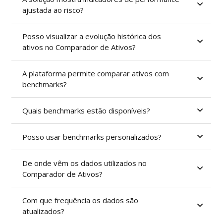
ajustada ao risco?
Posso visualizar a evolução histórica dos
ativos no Comparador de Ativos?
A plataforma permite comparar ativos com
benchmarks?
Quais benchmarks estão disponíveis?
Posso usar benchmarks personalizados?
De onde vêm os dados utilizados no
Comparador de Ativos?
Com que frequência os dados são
atualizados?