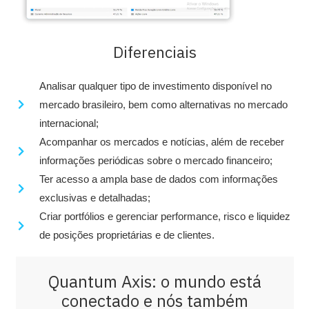
Diferenciais
Analisar qualquer tipo de investimento disponível no
mercado brasileiro, bem como alternativas no mercado
internacional;
Acompanhar os mercados e notícias, além de receber
informações periódicas sobre o mercado financeiro;
Ter acesso a ampla base de dados com informações
exclusivas e detalhadas;
Criar portfólios e gerenciar performance, risco e liquidez
de posições proprietárias e de clientes.
Quantum Axis: o mundo está
conectado e nós também