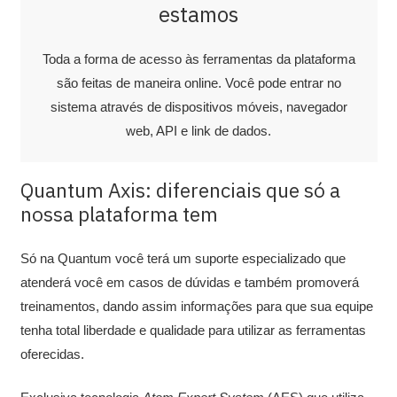
estamos
Toda a forma de acesso às ferramentas da plataforma
são feitas de maneira online. Você pode entrar no
sistema através de dispositivos móveis, navegador
web, API e link de dados.
Quantum Axis: diferenciais que só a
nossa plataforma tem
Só na Quantum você terá um suporte especializado que
atenderá você em casos de dúvidas e também promoverá
treinamentos, dando assim informações para que sua equipe
tenha total liberdade e qualidade para utilizar as ferramentas
oferecidas.