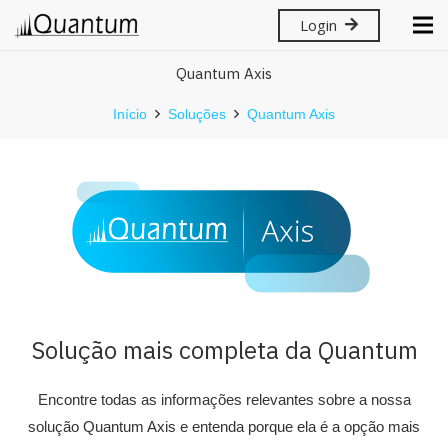
Login
Quantum Axis
Início
Soluções
Quantum Axis
Solução mais completa da Quantum
Encontre todas as informações relevantes sobre a nossa
solução Quantum Axis e entenda porque ela é a opção mais