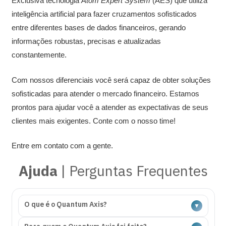
Exclusiva tecnologia
Atom Expert System
(AES) que utiliza
inteligência artificial para fazer cruzamentos sofisticados
entre diferentes bases de dados financeiros, gerando
informações robustas, precisas e atualizadas
constantemente.
Com nossos diferenciais você será capaz de obter soluções
sofisticadas para atender o mercado financeiro. Estamos
prontos para ajudar você a atender as expectativas de seus
clientes mais exigentes. Conte com o nosso time!
Entre em contato com a gente.
Ajuda
| Perguntas Frequentes
O que é o Quantum Axis?
▼