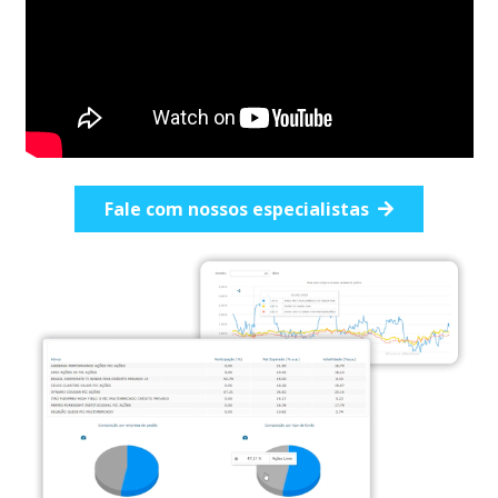
Fale com nossos especialistas