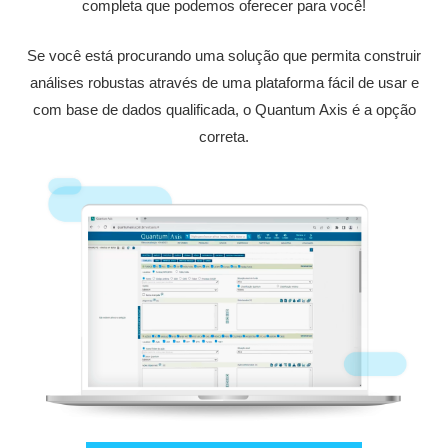
completa que podemos oferecer para você!
Se você está procurando uma solução que permita construir
análises robustas através de uma plataforma fácil de usar e
com base de dados qualificada, o Quantum Axis é a opção
correta.