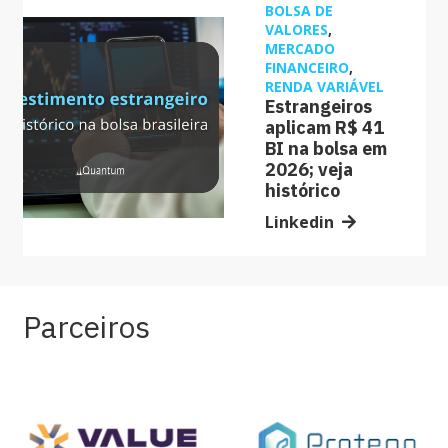
BOLSA DE
VALORES
,
MERCADO
FINANCEIRO
,
RENDA VARIÁVEL
Estrangeiros
aplicam R$ 41
BI na bolsa em
2026; veja
histórico
Linkedin
Parceiros