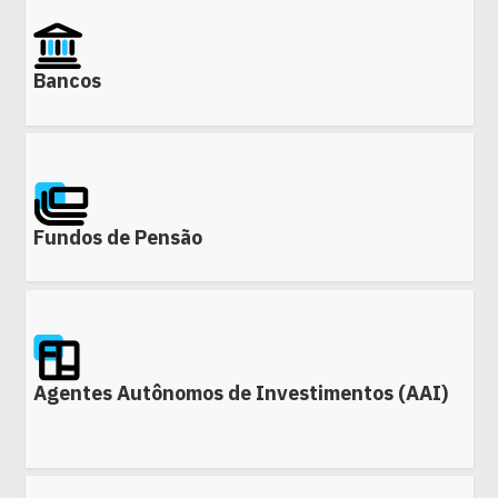
Bancos
Fundos de Pensão
Agentes Autônomos de Investimentos (AAI)