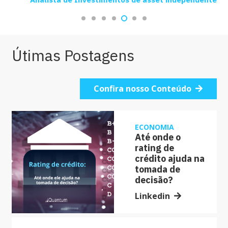
Útimas Postagens
Confira nosso Conteúdo
ECONOMIA
Até onde o
rating de
crédito ajuda na
tomada de
decisão?
Linkedin