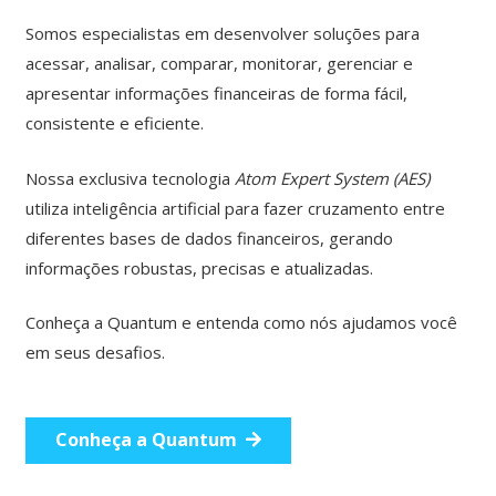
Somos especialistas em desenvolver soluções para
acessar, analisar, comparar, monitorar, gerenciar e
apresentar informações financeiras de forma fácil,
consistente e eficiente.
Nossa exclusiva tecnologia
Atom Expert System (AES)
utiliza inteligência artificial para fazer cruzamento entre
diferentes bases de dados financeiros, gerando
informações robustas, precisas e atualizadas.
Conheça a Quantum e entenda como nós ajudamos você
em seus desafios.
Conheça a Quantum