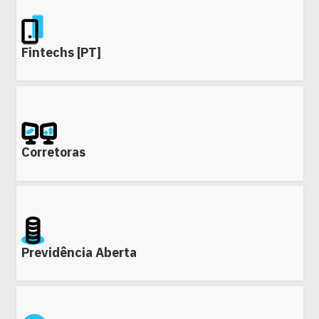
Fintechs [PT]
Corretoras
Previdência Aberta