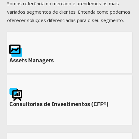
Somos referência no mercado e atendemos os mais
variados segmentos de clientes. Entenda como podemos
oferecer soluções diferenciadas para o seu segmento.
Assets Managers
Consultorias de Investimentos (CFP®)