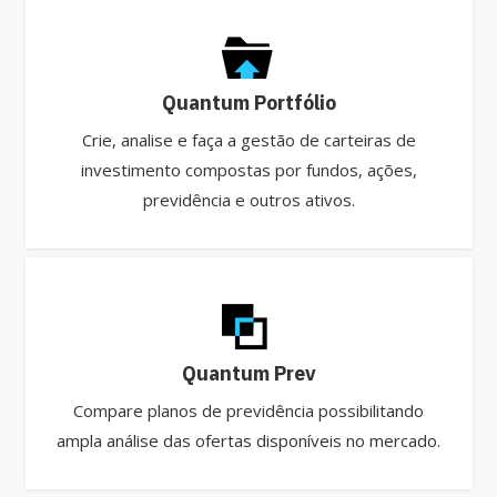
Quantum Portfólio
Crie, analise e faça a gestão de carteiras de
investimento compostas por fundos, ações,
previdência e outros ativos.
Quantum Prev
Compare planos de previdência possibilitando
ampla análise das ofertas disponíveis no mercado.