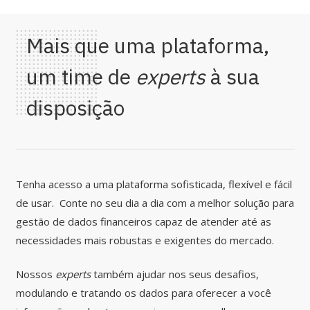
Mais que uma plataforma,
um time de
experts
à sua
disposição
Tenha acesso a uma plataforma sofisticada, flexível e fácil
de usar. Conte no seu dia a dia com a melhor solução para
gestão de dados financeiros capaz de atender até as
necessidades mais robustas e exigentes do mercado.
Nossos
experts
também ajudar nos seus desafios,
modulando e tratando os dados para oferecer a você