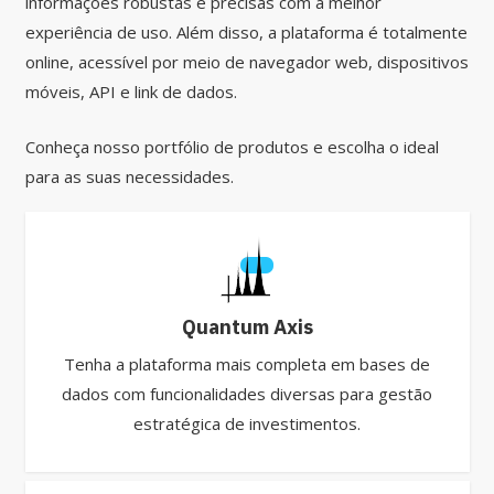
informações robustas e precisas com a melhor
experiência de uso. Além disso, a plataforma é totalmente
online, acessível por meio de navegador web, dispositivos
móveis, API e link de dados.
Conheça nosso portfólio de produtos e escolha o ideal
para as suas necessidades.
Quantum Axis
Tenha a plataforma mais completa em bases de
dados com funcionalidades diversas para gestão
estratégica de investimentos.