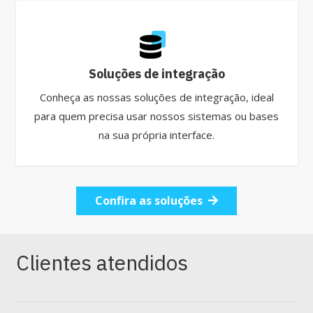
Soluções de integração
Conheça as nossas soluções de integração, ideal
para quem precisa usar nossos sistemas ou bases
na sua própria interface.
Confira as soluções
Clientes atendidos