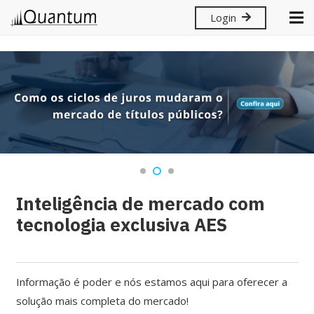
Login
Inteligência de mercado com
tecnologia exclusiva AES
Informação é poder e nós estamos aqui para oferecer a
solução mais completa do mercado!