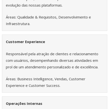
evolução das nossas plataformas.
Áreas: Qualidade & Requisitos, Desenvolvimento e
Infraestrutura.
Customer Experience
Responsável pela atração de clientes e relacionamento
com usuários, desempenhando diversas atividades em
prol de um atendimento personalizado e de excelência.
Áreas: Business Intelligence, Vendas, Customer
Experience e Customer Success.
Operações Internas