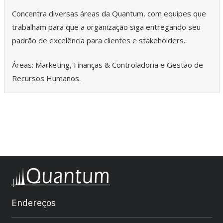
Concentra diversas áreas da Quantum, com equipes que
trabalham para que a organização siga entregando seu
padrão de excelência para clientes e stakeholders.
Áreas: Marketing, Finanças & Controladoria e Gestão de
Recursos Humanos.
Endereços