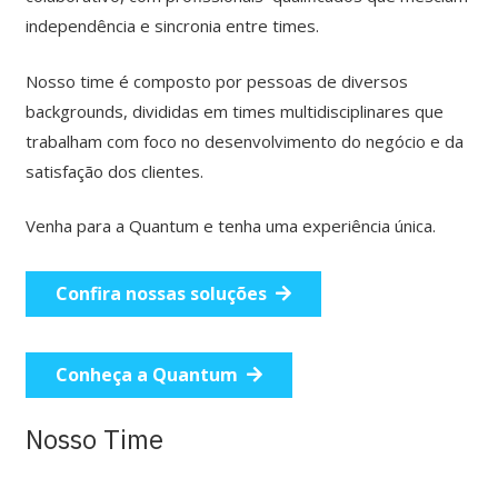
independência e sincronia entre times.
Nosso time é composto por pessoas de diversos
backgrounds, divididas em times multidisciplinares que
trabalham com foco no desenvolvimento do negócio e da
satisfação dos clientes.
Venha para a Quantum e tenha uma experiência única.
Confira nossas soluções
Conheça a Quantum
Nosso Time