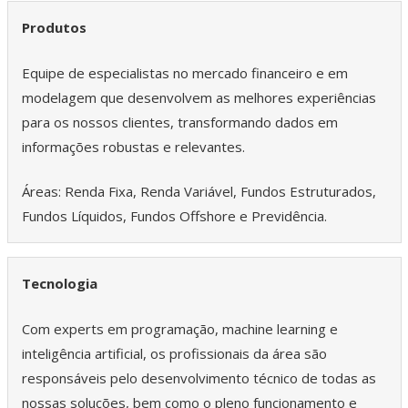
Produtos
Equipe de especialistas no mercado financeiro e em
modelagem que desenvolvem as melhores experiências
para os nossos clientes, transformando dados em
informações robustas e relevantes.
Áreas: Renda Fixa, Renda Variável, Fundos Estruturados,
Fundos Líquidos, Fundos Offshore e Previdência.
Tecnologia
Com experts em programação, machine learning e
inteligência artificial, os profissionais da área são
responsáveis pelo desenvolvimento técnico de todas as
nossas soluções, bem como o pleno funcionamento e