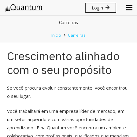
Login
Carreiras
Início
Carreiras
Crescimento alinhado
com o seu propósito
Se você procura evoluir constantemente, você encontrou
o seu lugar.
Você trabalhará em uma empresa líder de mercado, em
um setor aquecido e com várias oportunidades de
aprendizado. E na Quantum você encontra um ambiente
colaborativo, com profissionais qualificados que mesclam