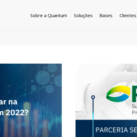
Sobre a Quantum
Soluções
Bases
Clientes