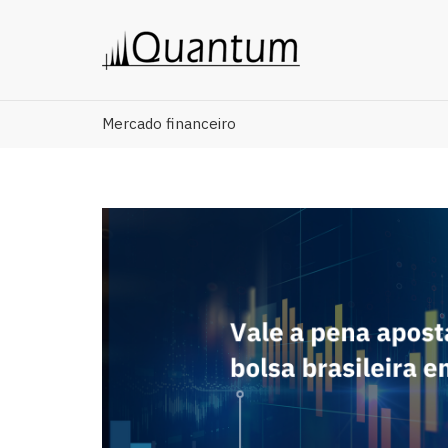
Mercado financeiro