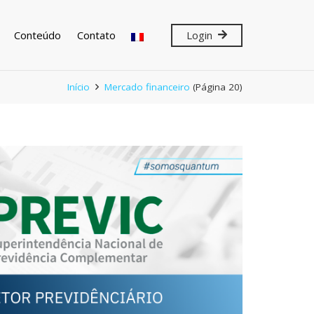
Conteúdo
Contato
Login
Início
Mercado financeiro
(Página 20)