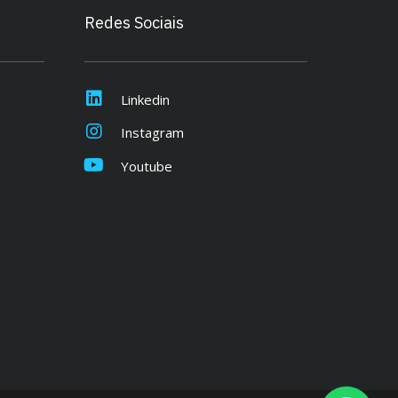
Redes Sociais
Linkedin
Instagram
Youtube