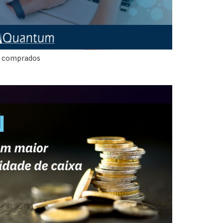
s comprados