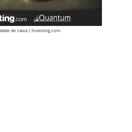
dade de caixa | Investing.com