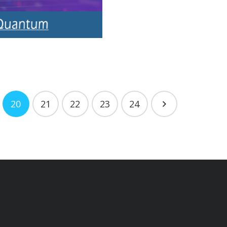
20
21
22
23
24