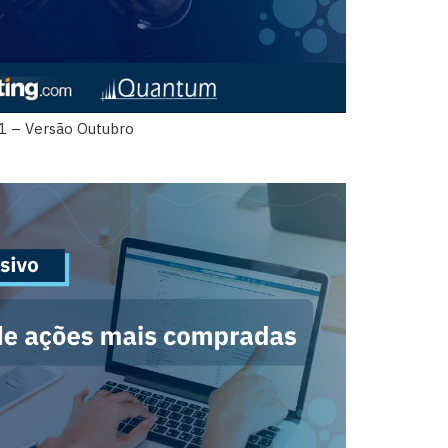
1 – Versão Outubro