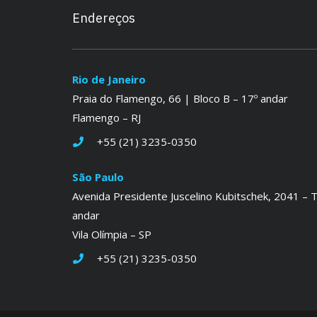
Endereços
Rio de Janeiro
Praia do Flamengo, 66 | Bloco B – 17º andar
Flamengo – RJ
+55 (21) 3235-0350
São Paulo
Avenida Presidente Juscelino Kubitschek, 2041 – T
andar
Vila Olímpia – SP
+55 (21) 3235-0350