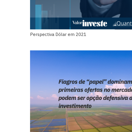
Perspectiva Dólar em 2021