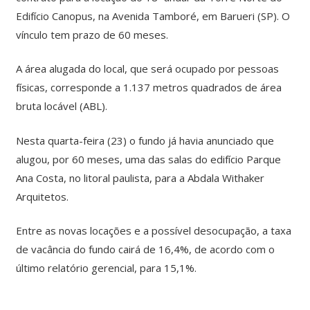
Edifício Canopus, na Avenida Tamboré, em Barueri (SP). O
vínculo tem prazo de 60 meses.
A área alugada do local, que será ocupado por pessoas
físicas, corresponde a 1.137 metros quadrados de área
bruta locável (ABL).
Nesta quarta-feira (23) o fundo já havia anunciado que
alugou, por 60 meses, uma das salas do edifício Parque
Ana Costa, no litoral paulista, para a Abdala Withaker
Arquitetos.
Entre as novas locações e a possível desocupação, a taxa
de vacância do fundo cairá de 16,4%, de acordo com o
último relatório gerencial, para 15,1%.