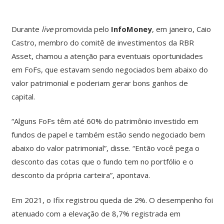
Durante
live
promovida pelo
InfoMoney
, em janeiro, Caio
Castro, membro do comitê de investimentos da RBR
Asset, chamou a atenção para eventuais oportunidades
em FoFs, que estavam sendo negociados bem abaixo do
valor patrimonial e poderiam gerar bons ganhos de
capital.
“Alguns FoFs têm até 60% do patrimônio investido em
fundos de papel e também estão sendo negociado bem
abaixo do valor patrimonial”, disse. “Então você pega o
desconto das cotas que o fundo tem no portfólio e o
desconto da própria carteira”, apontava.
Em 2021, o Ifix registrou queda de 2%. O desempenho foi
atenuado com a elevação de 8,7% registrada em