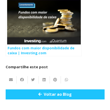
Fundos com maior disponibilidade de
caixa | Investing.com
Compartilhe este post
Voltar ao Blog