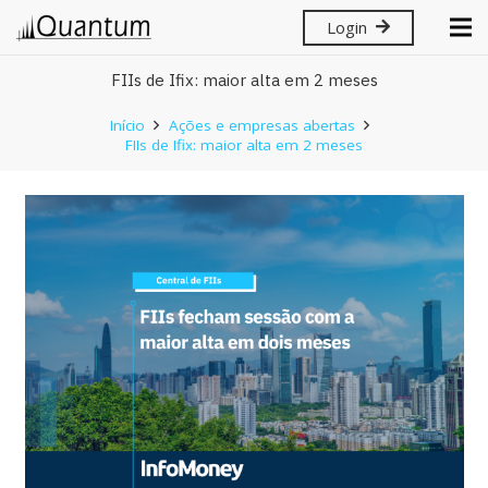
Login
FIIs de Ifix: maior alta em 2 meses
Início
Ações e empresas abertas
FIIs de Ifix: maior alta em 2 meses