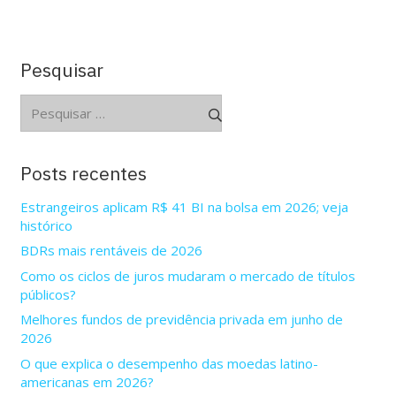
Pesquisar
Pesquisar
por:
Posts recentes
Estrangeiros aplicam R$ 41 BI na bolsa em 2026; veja
histórico
BDRs mais rentáveis de 2026
Como os ciclos de juros mudaram o mercado de títulos
públicos?
Melhores fundos de previdência privada em junho de
2026
O que explica o desempenho das moedas latino-
americanas em 2026?