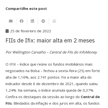
Compartilhe este post
25 de fevereiro de 2022
FIIs de Ifix: maior alta em 2 meses
Por Wellington Carvalho – Central de FIIs do InfoMoney
O IFIX – índice que reúne os fundos imobiliários mais
negociados na Bolsa – fechou a sexta-feira (25) em forte
alta de 1,16%, aos 2.741 pontos. Foi a maior alta do
indicador desde 6 de dezembro de 2021, quando subiu
1,24%. Na semana, o índice acumula queda de 0,37%.
Confira os destaques da sessão ao longo do
Central de
FIIs
. Blindados da inflação e dos juros em alta, os fundos