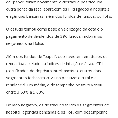
de “papel” foram novamente o destaque positivo. Na
outra ponta da lista, aparecem os FIIs ligados a hospitais
e agências bancárias, além dos fundos de fundos, ou FoFs.
O estudo tomou como base a valorização da cota e o
pagamento de dividendos de 396 fundos imobiliários
negociados na Bolsa.
Além dos fundos de “papel”, que investem em títulos de
renda fixa atrelados a índices de inflação e à taxa CDI
(certificados de depósito interbancário), outros dois
segmentos fecharam 2021 no positivo: o rural e o
residencial. Em média, o desempenho positivo variou
entre 3,53% a 9,63%.
Do lado negativo, os destaques foram os segmentos de
hospital, agências bancárias e os FoF, com desempenho