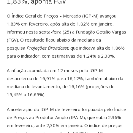
1,83%, aponta FGV
O Índice Geral de Preços – Mercado (IGP-M) avançou
1,83% em fevereiro, após alta de 1,82% em janeiro,
informou nesta sexta-feira (25) a Fundação Getulio Vargas
(FGV). O resultado ficou abaixo da mediana da
pesquisa
Projeções Broadcast
, que indicava alta de 1,86%
para o indicador, com estimativas de 1,24% a 2,30%.
A inflação acumulada em 12 meses pelo IGP-M
desacelerou de 16,91% para 16,12%, também abaixo da
mediana do levantamento, de 16,16% (projeções de
15,45% a 16,65%).
A aceleração do IGP-M de fevereiro foi puxada pelo Índice
de Preços ao Produtor Amplo (IPA-M), que subiu 2,36%
em fevereiro, ante 2,30% em janeiro. O índice de preços