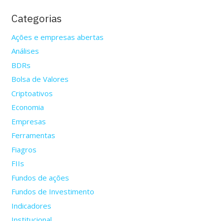
Categorias
Ações e empresas abertas
Análises
BDRs
Bolsa de Valores
Criptoativos
Economia
Empresas
Ferramentas
Fiagros
FIIs
Fundos de ações
Fundos de Investimento
Indicadores
Institucional