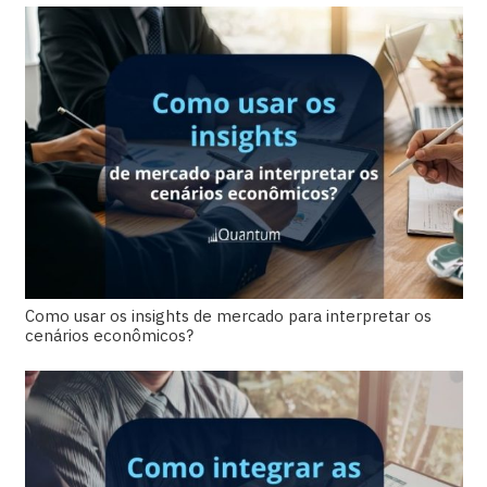
Como usar os insights de mercado para interpretar os
cenários econômicos?