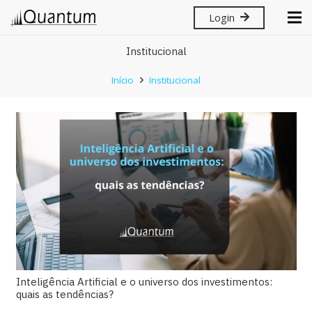
Login
Institucional
Início
Institucional
Inteligência Artificial e o universo dos investimentos:
quais as tendências?