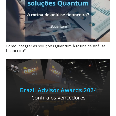
Como integrar as soluções Quantum à rotina de análise
financeira?