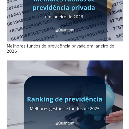
Melhores fundos de previdência privada em janeiro de
2026