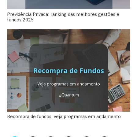
Previdência Privada: ranking das melhores gestões e
fundos 2025
Recompra de fundos; veja programas em andamento