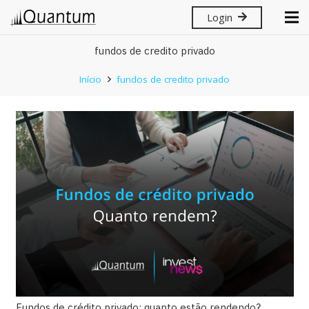
Login
fundos de credito privado
Início
fundos de credito privado
Fundos de crédito privado: quanto estão rendendo?