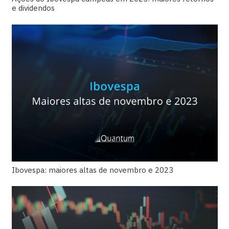
e dividendos
Ibovespa: maiores altas de novembro e 2023