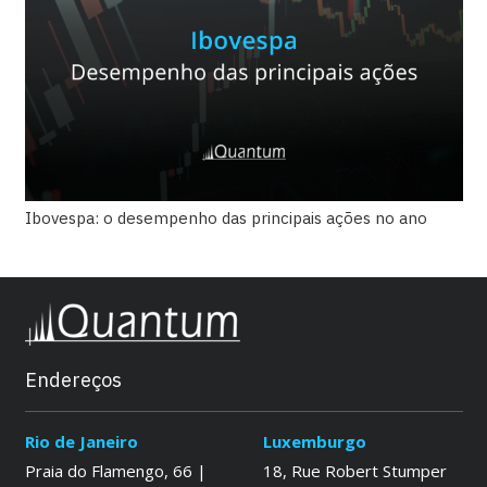
Ibovespa: o desempenho das principais ações no ano
Endereços
Rio de Janeiro
Luxemburgo
Praia do Flamengo, 66 |
18, Rue Robert Stumper