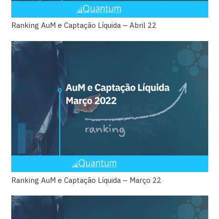
Ranking AuM e Captação Líquida – Abril 22
Ranking AuM e Captação Líquida – Março 22