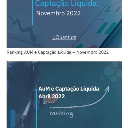
Ranking AUM e Captação Líquida – Novembro 2022