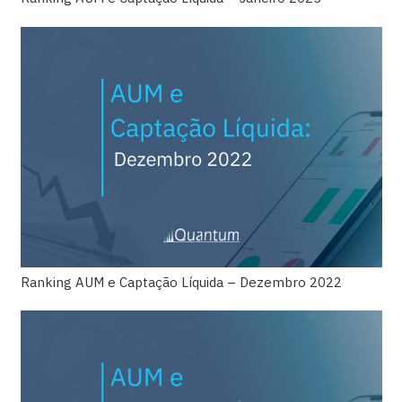
Ranking AUM e Captação Líquida – Dezembro 2022