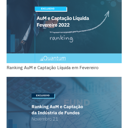
Ranking AuM e Captação Líquida em Fevereiro