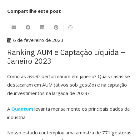
Compartilhe este post
6 de fevereiro de 2023
Ranking AUM e Captação Líquida –
Janeiro 2023
Como as
assets
performaram em janeiro? Quais casas
se
destacaram em AUM (ativos sob gestão) e na captação
de investimentos na largada de 2023?
A
Quantum
levanta mensalmente os principais dados da
indústria.
Nosso estudo contemplou uma amostra de 771 gestoras