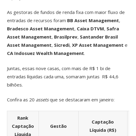
As gestoras de fundos de renda fixa com maior fluxo de
entradas de recursos foram
BB Asset Management
,
Bradesco Asset Management
,
Caixa DTVM
,
Safra
Asset Management
,
Brasilprev
,
Santander Brasil
Asset Management
,
Sicredi
,
XP Asset Management
e
CA Indosuez Wealth Management
.
Juntas, essas nove casas, com mais de R$ 1 bi de
entradas líquidas cada uma, somaram juntas R$ 44,6
bilhões.
Confira as 20
assets
que se destacaram em janeiro
:
Rank
Captação
Captação
Gestão
Líquida (R$)
Líquida