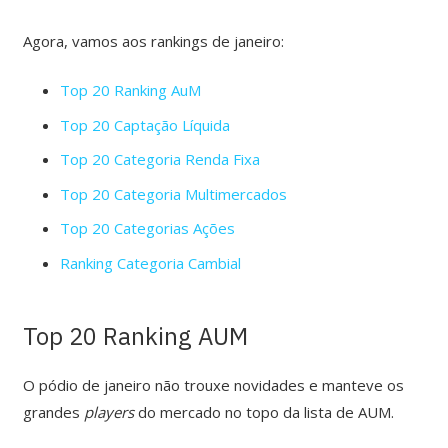
Agora, vamos aos rankings de janeiro:
Top 20 Ranking AuM
Top 20 Captação Líquida
Top 20 Categoria Renda Fixa
Top 20 Categoria Multimercados
Top 20 Categorias Ações
Ranking Categoria Cambial
Top 20 Ranking AUM
O pódio de janeiro não trouxe novidades e manteve os
grandes
players
do mercado no topo da lista de AUM.