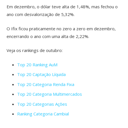
Em dezembro, o dólar teve alta de 1,48%, mas fechou o
ano com desvalorização de 5,32%.
O Ifix ficou praticamente no zero a zero em dezembro,
encerrando o ano com uma alta de 2,22%.
Veja os rankings de outubro:
Top 20 Ranking AuM
Top 20 Captação Líquida
Top 20 Categoria Renda Fixa
Top 20 Categoria Multimercados
Top 20 Categorias Ações
Ranking Categoria Cambial