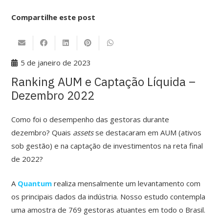
Compartilhe este post
5 de janeiro de 2023
Ranking AUM e Captação Líquida –
Dezembro 2022
Como foi o desempenho das gestoras durante
dezembro? Quais
assets
se destacaram em AUM (ativos
sob gestão) e na captação de investimentos na reta final
de 2022?
A
Quantum
realiza mensalmente um levantamento com
os principais dados da indústria. Nosso estudo contempla
uma amostra de 769 gestoras atuantes em todo o Brasil.