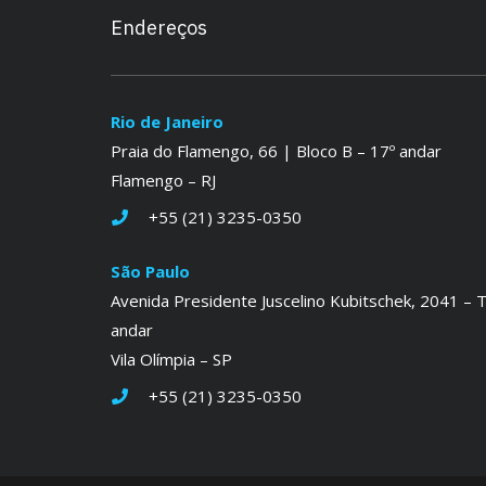
Endereços
Rio de Janeiro
Praia do Flamengo, 66 | Bloco B – 17º andar
Flamengo – RJ
+55 (21) 3235-0350
São Paulo
Avenida Presidente Juscelino Kubitschek, 2041 – T
andar
Vila Olímpia – SP
+55 (21) 3235-0350