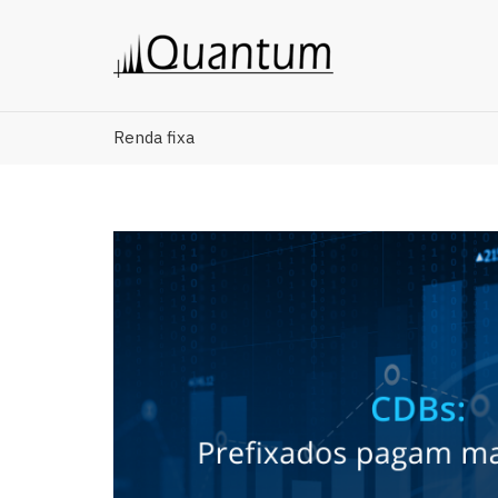
Renda fixa