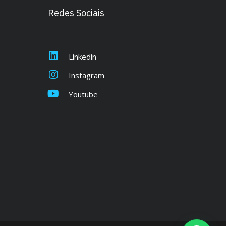
Redes Sociais
Linkedin
Instagram
Youtube