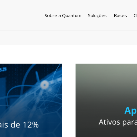
Sobre a Quantum
Soluções
Bases
C