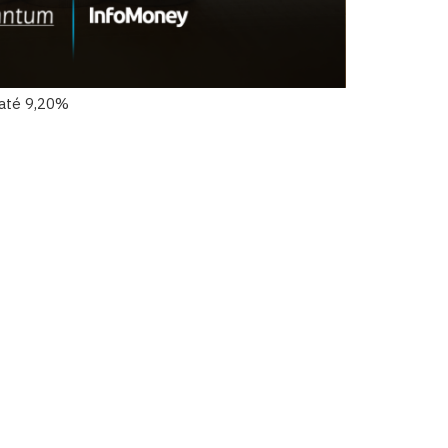
 até 9,20%