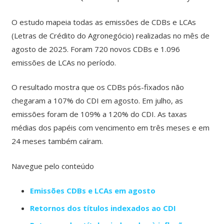
O estudo mapeia todas as emissões de CDBs e LCAs
(Letras de Crédito do Agronegócio) realizadas no mês de
agosto de 2025. Foram 720 novos CDBs e 1.096
emissões de LCAs no período.
O resultado mostra que os CDBs pós-fixados não
chegaram a 107% do CDI em agosto. Em julho, as
emissões foram de 109% a 120% do CDI. As taxas
médias dos papéis com vencimento em três meses e em
24 meses também caíram.
Navegue pelo conteúdo
Emissões CDBs e LCAs em agosto
Retornos
dos
títulos
indexados ao CDI