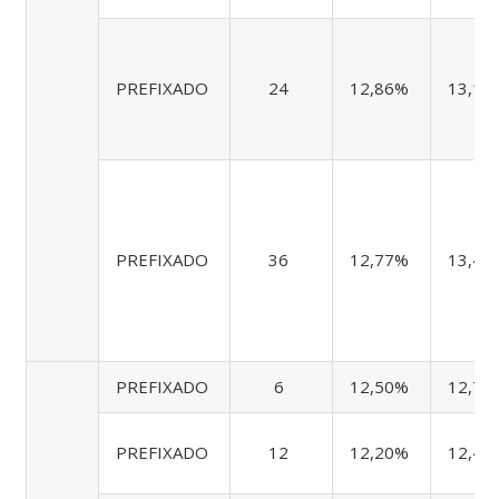
PREFIXADO
24
12,86%
13,11
PREFIXADO
36
12,77%
13,41
PREFIXADO
6
12,50%
12,76
PREFIXADO
12
12,20%
12,48