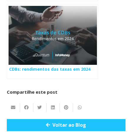
CDBs: rendimentos das taxas em 2024
Compartilhe este post
Voltar ao Blog