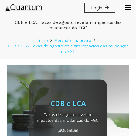
Login
CDB e LCA: Taxas de agosto revelam impactos das
mudanças do FGC
Início
Mercado financeiro
CDB e LCA: Taxas de agosto revelam impactos das mudanças
do FGC