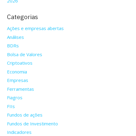
2026
Categorias
Ações e empresas abertas
Análises
BDRs
Bolsa de Valores
Criptoativos
Economia
Empresas
Ferramentas
Fiagros
FIIs
Fundos de ações
Fundos de Investimento
Indicadores