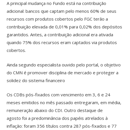
A principal mudança no Fundo está na contribuição
adicional: bancos que captam pelo menos 60% de seus
recursos com produtos cobertos pelo FGC terão a
contribuição elevada de 0,01% para 0,02% dos depósitos
garantidos. Antes, a contribuição adicional era ativada
quando 75% dos recursos eram captados via produtos
cobertos.
Ainda segundo especialista ouvido pelo portal, o objetivo
do CMN é promover disciplina de mercado e proteger a
solidez do sistema financeiro
Os CDBs pós-fixados com vencimento em 3, 6 e 24
meses emitidos no mês passado entregaram, em média,
remuneração abaixo do CDI. Outro destaque de
agosto foi a predominância dos papéis atrelados à
inflação: foram 356 títulos contra 287 pós-fixados e 77