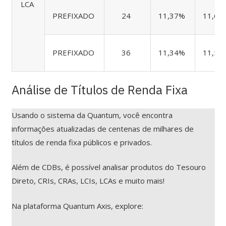
LCA
PREFIXADO
24
11,37%
11,68
PREFIXADO
36
11,34%
11,51
Análise de Títulos de Renda Fixa
Usando o sistema da Quantum, você encontra
informações atualizadas de centenas de milhares de
títulos de renda fixa públicos e privados.
Além de CDBs, é possível analisar produtos do Tesouro
Direto, CRIs, CRAs, LCIs, LCAs e muito mais!
Na plataforma Quantum Axis, explore: