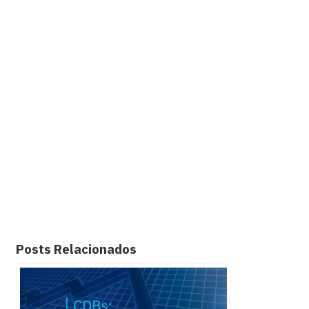
Posts Relacionados