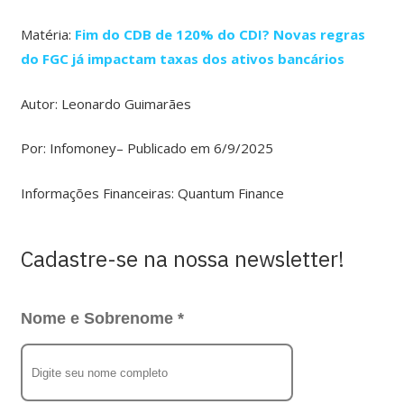
Matéria:
Fim do CDB de 120% do CDI? Novas regras
do FGC já impactam taxas dos ativos bancários
Autor: Leonardo Guimarães
Por: Infomoney– Publicado em 6/9/2025
Informações Financeiras: Quantum Finance
Cadastre-se na nossa newsletter!