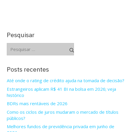
Pesquisar
Pesquisar
por:
Posts recentes
Até onde o rating de crédito ajuda na tomada de decisão?
Estrangeiros aplicam R$ 41 BI na bolsa em 2026; veja
histórico
BDRs mais rentáveis de 2026
Como os ciclos de juros mudaram o mercado de títulos
públicos?
Melhores fundos de previdência privada em junho de