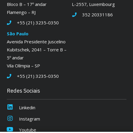
Bloco B – 17º andar
L-2557, Luxembourg
Flamengo – RJ
352 20331186
+55 (21) 3235-0350
São Paulo
Avenida Presidente Juscelino
Kubitschek, 2041 – Torre B –
5º andar
Vila Olímpia – SP
+55 (21) 3235-0350
Redes Sociais
Linkedin
Instagram
Youtube