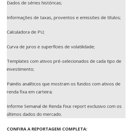
Dados de séries históricas;
Informações de taxas, proventos e emissões de títulos;
Calculadora de PU;
Curva de juros e superfícies de volatilidade;
Templates com ativos pré-selecionados de cada tipo de
investimento;
Painéis analíticos que mostram os fundos com ativos de
renda fixa em carteira;
Informe Semanal de Renda Fixa: report exclusivo com os
últimos dados do mercado.
CONFIRA A REPORTAGEM COMPLETA: