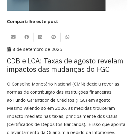
Compartilhe este post
8 de setembro de 2025
CDB e LCA: Taxas de agosto revelam
impactos das mudanças do FGC
O Conselho Monetário Nacional (CMN) decidiu rever as
normas de contribuição das instituições financeiras
ao Fundo Garantidor de Créditos (FGC) em agosto.
Mesmo valendo só em 2026, as medidas trouxeram
impacto imediato nas taxas, principalmente dos CDBs
(Certificados de Depósitos Bancários). É isso que aponta
o levantamento da Quantum a pedido da Infomoney.