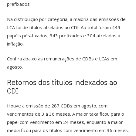
prefixados.
Na distribuição por categoria, a maioria das emissões de
LCA foi de títulos atrelados ao CDI. Ao total foram 449
papéis pós-fixados, 343 prefixados e 304 atrelados à
inflação.
Confira abaixo as remunerações de CDBs e LCAs em
agosto.
Retornos
dos títulos
indexados ao
CDI
Houve a emissão de 287 CDBs em agosto, com
vencimentos de 3 a 36 meses. A maior taxa ficou para o
papel com vencimento em 24 meses, enquanto a maior
média ficou para os títulos com vencimento em 36 meses.