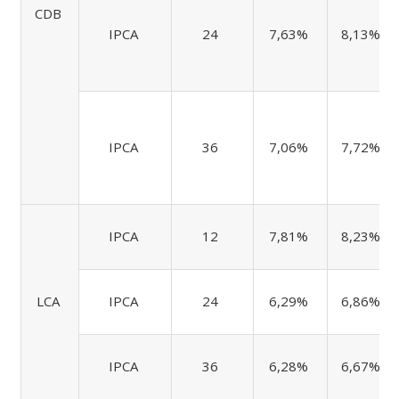
CDB
IPCA
24
7,63%
8,13%
IPCA
36
7,06%
7,72%
IPCA
12
7,81%
8,23%
LCA
IPCA
24
6,29%
6,86%
IPCA
36
6,28%
6,67%