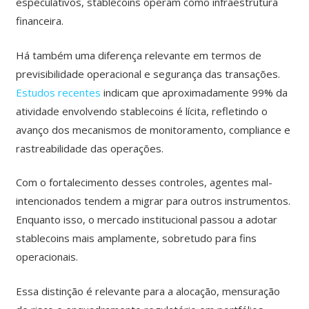
especulativos, stablecoins operam como infraestrutura
financeira.
Há também uma diferença relevante em termos de
previsibilidade operacional e segurança das transações.
Estudos recentes
indicam que aproximadamente 99% da
atividade envolvendo stablecoins é lícita, refletindo o
avanço dos mecanismos de monitoramento, compliance e
rastreabilidade das operações.
Com o fortalecimento desses controles, agentes mal-
intencionados tendem a migrar para outros instrumentos.
Enquanto isso, o mercado institucional passou a adotar
stablecoins mais amplamente, sobretudo para fins
operacionais.
Essa distinção é relevante para a alocação, mensuração