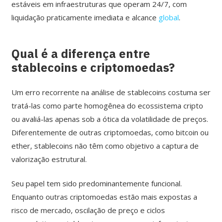
estáveis em infraestruturas que operam 24/7, com
liquidação praticamente imediata e alcance
global
.
Qual é a diferença entre
stablecoins e criptomoedas?
Um erro recorrente na análise de stablecoins costuma ser
tratá-las como parte homogênea do ecossistema cripto
ou avaliá-las apenas sob a ótica da volatilidade de preços.
Diferentemente de outras criptomoedas, como bitcoin ou
ether, stablecoins não têm como objetivo a captura de
valorização estrutural.
Seu papel tem sido predominantemente funcional.
Enquanto outras criptomoedas estão mais expostas a
risco de mercado, oscilação de preço e ciclos