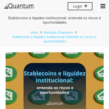
Login
Stablecoins e liquidez institucional: entenda os riscos e
oportunidades
Início
Mercado financeiro
Stablecoins e liquidez institucional: entenda os riscos e
oportunidades