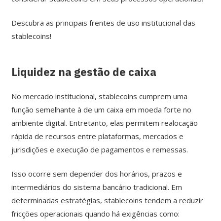
Descubra as principais frentes de uso institucional das
stablecoins!
Liquidez na gestão de caixa
No mercado institucional, stablecoins cumprem uma
função semelhante à de um caixa em moeda forte no
ambiente digital. Entretanto, elas permitem realocação
rápida de recursos entre plataformas, mercados e
jurisdições e execução de pagamentos e remessas.
Isso ocorre sem depender dos horários, prazos e
intermediários do sistema bancário tradicional. Em
determinadas estratégias, stablecoins tendem a reduzir
fricções operacionais quando há exigências como: