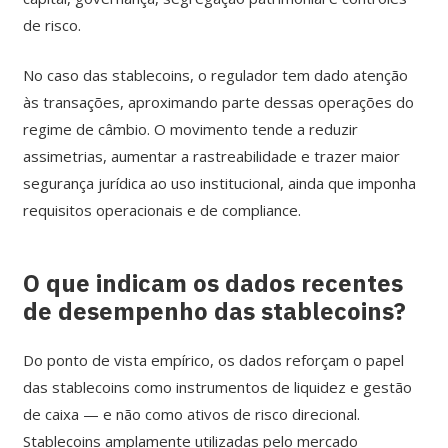
de risco.
No caso das stablecoins, o regulador tem dado atenção
às transações, aproximando parte dessas operações do
regime de câmbio. O movimento tende a reduzir
assimetrias, aumentar a rastreabilidade e trazer maior
segurança jurídica ao uso institucional, ainda que imponha
requisitos operacionais e de compliance.
O que indicam os dados recentes
de desempenho das stablecoins?
Do ponto de vista empírico, os dados reforçam o papel
das stablecoins como instrumentos de liquidez e gestão
de caixa — e não como ativos de risco direcional.
Stablecoins amplamente utilizadas pelo mercado