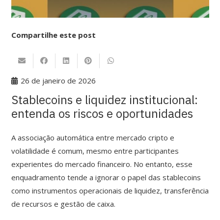
Compartilhe este post
26 de janeiro de 2026
Stablecoins e liquidez institucional:
entenda os riscos e oportunidades
A associação automática entre mercado cripto e
volatilidade é comum, mesmo entre participantes
experientes do mercado financeiro. No entanto, esse
enquadramento tende a ignorar o papel das stablecoins
como instrumentos operacionais de liquidez, transferência
de recursos e gestão de caixa.