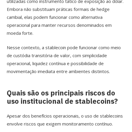
utilizadas como instrumento tático de exposição ao dólar.
Embora não substituam práticas formais de hedge
cambial, elas podem funcionar como alternativa
operacional para manter recursos denominados em
moeda forte.
Nesse contexto, a stablecoin pode funcionar como meio
de custódia transitória de valor, com simplicidade
operacional, liquidez contínua e possibilidade de
movimentação imediata entre ambientes distintos.
Quais são os principais riscos do
uso institucional de stablecoins?
Apesar dos benefícios operacionais, o uso de stablecoins
envolve riscos que exigem monitoramento contínuo.