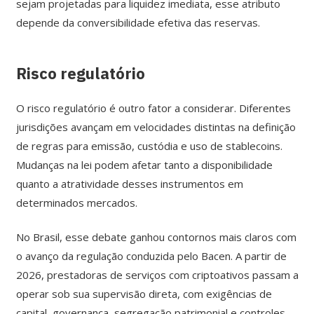
sejam projetadas para liquidez imediata, esse atributo
depende da conversibilidade efetiva das reservas.
Risco regulatório
O risco regulatório é outro fator a considerar. Diferentes
jurisdições avançam em velocidades distintas na definição
de regras para emissão, custódia e uso de stablecoins.
Mudanças na lei podem afetar tanto a disponibilidade
quanto a atratividade desses instrumentos em
determinados mercados.
No Brasil, esse debate ganhou contornos mais claros com
o avanço da regulação conduzida pelo Bacen. A partir de
2026, prestadoras de serviços com criptoativos passam a
operar sob sua supervisão direta, com exigências de
capital, governança, segregação patrimonial e controles