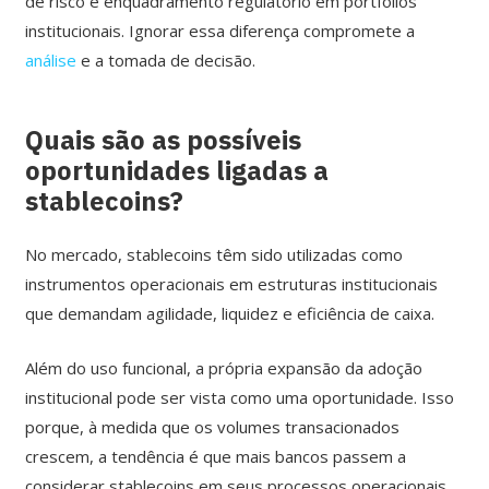
de risco e enquadramento regulatório em portfólios
institucionais. Ignorar essa diferença compromete a
análise
e a tomada de decisão.
Quais são as possíveis
oportunidades ligadas a
stablecoins?
No mercado, stablecoins têm sido utilizadas como
instrumentos operacionais em estruturas institucionais
que demandam agilidade, liquidez e eficiência de caixa.
Além do uso funcional, a própria expansão da adoção
institucional pode ser vista como uma oportunidade. Isso
porque, à medida que os volumes transacionados
crescem, a tendência é que mais bancos passem a
considerar stablecoins em seus processos operacionais.