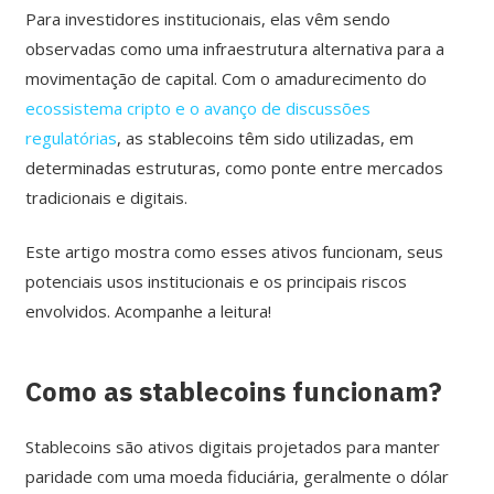
Para investidores institucionais, elas vêm sendo
observadas como uma infraestrutura alternativa para a
movimentação de capital. Com o amadurecimento do
ecossistema cripto e o avanço de discussões
regulatórias
, as stablecoins têm sido utilizadas, em
determinadas estruturas, como ponte entre mercados
tradicionais e digitais.
Este artigo mostra como esses ativos funcionam, seus
potenciais usos institucionais e os principais riscos
envolvidos. Acompanhe a leitura!
Como as stablecoins funcionam?
Stablecoins são ativos digitais projetados para manter
paridade com uma moeda fiduciária, geralmente o dólar