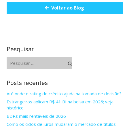
Voltar ao Blog
Pesquisar
Pesquisar
por:
Posts recentes
Até onde o rating de crédito ajuda na tomada de decisão?
Estrangeiros aplicam R$ 41 BI na bolsa em 2026; veja
histórico
BDRs mais rentáveis de 2026
Como os ciclos de juros mudaram o mercado de títulos