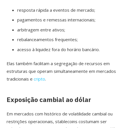
resposta rápida a eventos de mercado;
pagamentos e remessas internacionais;
arbitragem entre ativos;
rebalanceamentos frequentes;
acesso à liquidez fora do horário bancário.
Elas também facilitam a segregação de recursos em
estruturas que operam simultaneamente em mercados
tradicionais e
cripto
.
Exposição cambial ao dólar
Em mercados com histórico de volatilidade cambial ou
restrições operacionais, stablecoins costumam ser