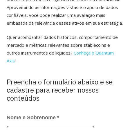
Aproveitando as informações vistas e o apoio de dados
confiáveis, você pode realizar uma avaliação mais
embasada da relevância desses ativos em sua estratégia.
Quer acompanhar dados históricos, comportamento de
mercado e métricas relevantes sobre stablecoins e
outros instrumentos de liquidez?
Conheça o Quantum
Axis
!
Preencha o formulário abaixo e se
cadastre para receber nossos
conteúdos