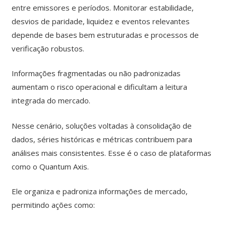
entre emissores e períodos. Monitorar estabilidade,
desvios de paridade, liquidez e eventos relevantes
depende de bases bem estruturadas e processos de
verificação robustos.
Informações fragmentadas ou não padronizadas
aumentam o risco operacional e dificultam a leitura
integrada do mercado.
Nesse cenário, soluções voltadas à consolidação de
dados, séries históricas e métricas contribuem para
análises mais consistentes. Esse é o caso de plataformas
como o Quantum Axis.
Ele organiza e padroniza informações de mercado,
permitindo ações como: