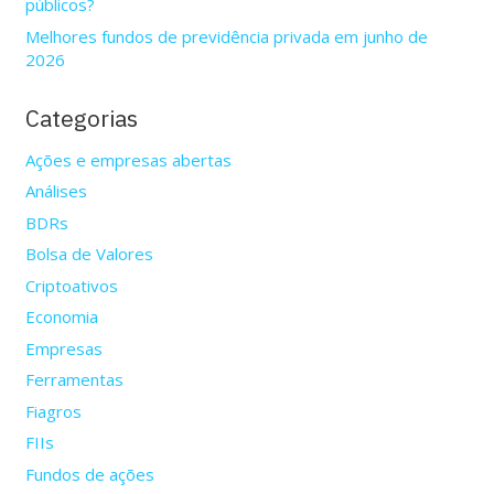
públicos?
Melhores fundos de previdência privada em junho de
2026
Categorias
Ações e empresas abertas
Análises
BDRs
Bolsa de Valores
Criptoativos
Economia
Empresas
Ferramentas
Fiagros
FIIs
Fundos de ações