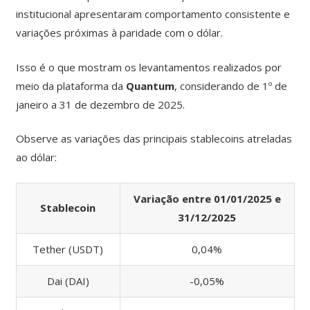
institucional apresentaram comportamento consistente e
variações próximas à paridade com o dólar.
Isso é o que mostram os levantamentos realizados por
meio da plataforma da
Quantum
, considerando de 1º de
janeiro a 31 de dezembro de 2025.
Observe as variações das principais stablecoins atreladas
ao dólar:
Variação entre 01/01/2025 e
Stablecoin
31/12/2025
Tether (USDT)
0,04%
Dai (DAI)
-0,05%