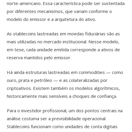
norte-americano. Essa característica pode ser sustentada
por diferentes mecanismos, que variam conforme o
modelo do emissor e a arquitetura do ativo.
As stablecoins lastreadas em moedas fiduciárias são as
mais utilizadas no mercado institucional. Nesse modelo,
em tese, cada unidade emitida corresponde a ativos de
reserva mantidos pelo emissor.
Há ainda estruturas lastreadas em commodities — como
ouro, prata e petróleo — e as colateralizadas por
criptoativos. Existem também os modelos algorítmicos,
historicamente mais sensíveis a choques de confiança.
Para o investidor profissional, um dos pontos centrais na
análise costuma ser a previsibilidade operacional.
Stablecoins funcionam como unidades de conta digitais