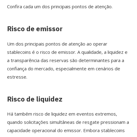
Confira cada um dos principais pontos de atenção.
Risco de emissor
Um dos principais pontos de atenção ao operar
stablecoins é o risco de emissor. A qualidade, a liquidez e
a transparência das reservas são determinantes para a
confiança do mercado, especialmente em cenários de
estresse.
Risco de liquidez
Há também risco de liquidez em eventos extremos,
quando solicitações simultâneas de resgate pressionam a
capacidade operacional do emissor. Embora stablecoins