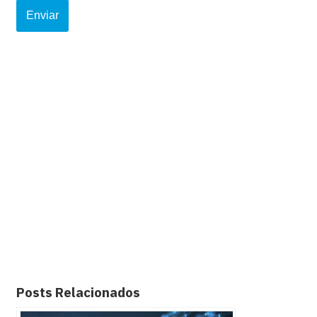
Posts Relacionados