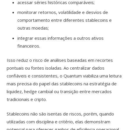
acessar séries históricas comparáveis;
monitorar retornos, volatilidade e desvios de
comportamento entre diferentes stablecoins e
outras moedas;
integrar essas informações a outros ativos
financeiros.
Isso reduz o risco de análises baseadas em recortes
pontuais ou fontes isoladas. Ao centralizar dados
confiáveis e consistentes, o Quantum viabiliza uma leitura
mais precisa do papel das stablecoins na estratégia de
liquidez, hedge cambial ou transição entre mercados
tradicionais e cripto.
Stablecoins não são isentas de riscos, porém, quando
utilizadas com disciplina e critério, elas demonstram
potencial para oferecer ganhos de eficiência operacional.