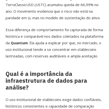
TerraClassicUSD (USTC) acumulou queda de 66,99% no
ano. O movimento evidencia que o risco não está na
paridade em si, mas no modelo de sustentação do ativo.
Essa diferença de comportamento foi capturada de forma
histórica e comparável nos dados coletados na plataforma
da
Quantum
. Ela ajuda a explicar por que, no mercado, o
uso institucional tende a se concentrar em stablecoins
lastreadas, com reservas auditáveis e ampla aceitação.
Qual é a importância da
infraestrutura de dados para
análise?
O uso institucional de stablecoins exige dados confiáveis,
históricos consistentes e capacidade de comparação