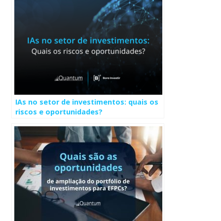
IAs no setor de investimentos: quais os
riscos e oportunidades?