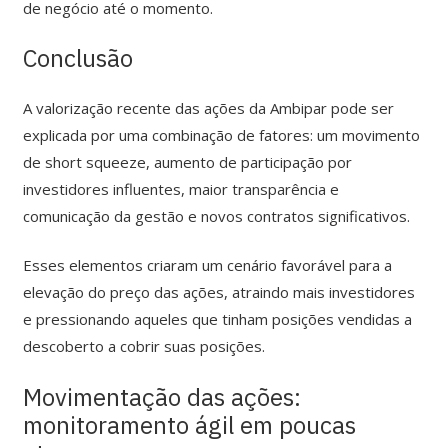
de negócio até o momento.
Conclusão
A valorização recente das ações da Ambipar pode ser
explicada por uma combinação de fatores: um movimento
de short squeeze, aumento de participação por
investidores influentes, maior transparência e
comunicação da gestão e novos contratos significativos.
Esses elementos criaram um cenário favorável para a
elevação do preço das ações, atraindo mais investidores
e pressionando aqueles que tinham posições vendidas a
descoberto a cobrir suas posições.
Movimentação das ações:
monitoramento ágil em poucas