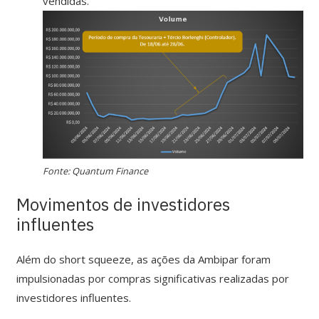
vendidas.
Fonte: Quantum Finance
Movimentos de investidores
influentes
Além do short squeeze, as ações da Ambipar foram
impulsionadas por compras significativas realizadas por
investidores influentes.