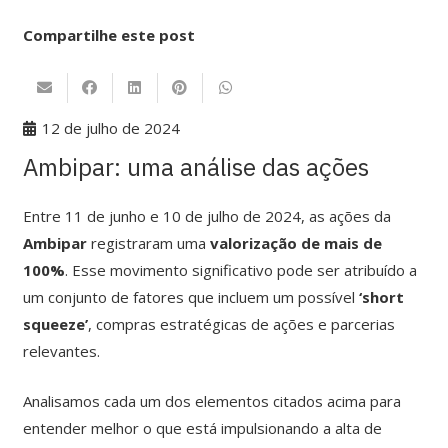
Compartilhe este post
12 de julho de 2024
Ambipar: uma análise das ações
Entre 11 de junho e 10 de julho de 2024, as ações da
Ambipar
registraram uma
valorização de mais de
100%
. Esse movimento significativo pode ser atribuído a
um conjunto de fatores que incluem um possível
‘short
squeeze’
, compras estratégicas de ações e parcerias
relevantes.
Analisamos cada um dos elementos citados acima para
entender melhor o que está impulsionando a alta de