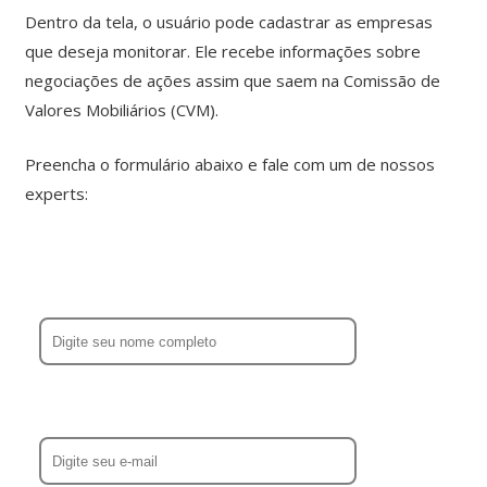
Dentro da tela, o usuário pode cadastrar as empresas
que deseja monitorar. Ele recebe informações sobre
negociações de ações assim que saem na Comissão de
Valores Mobiliários (CVM).
Preencha o formulário abaixo e fale com um de nossos
experts: