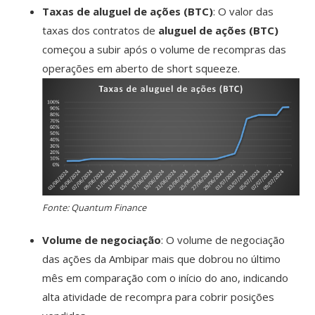
Taxas de aluguel de ações (BTC)
: O valor das
taxas dos contratos de
aluguel de ações (BTC)
começou a subir após o volume de recompras das
operações em aberto de short squeeze.
Fonte: Quantum Finance
Volume de negociação
: O volume de negociação
das ações da Ambipar mais que dobrou no último
mês em comparação com o início do ano, indicando
alta atividade de recompra para cobrir posições