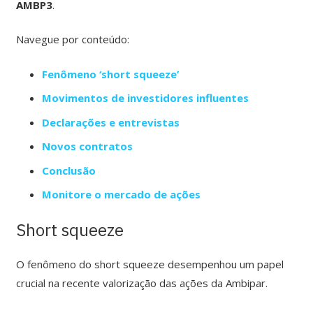
AMBP3
.
Navegue por conteúdo:
Fenômeno ‘short squeeze’
Movimentos de investidores influentes
Declarações e entrevistas
Novos contratos
Conclusão
Monitore o mercado de ações
Short squeeze
O fenômeno do short squeeze desempenhou um papel
crucial na recente valorização das ações da Ambipar.