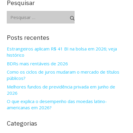
Pesquisar
Pesquisar
por:
Posts recentes
Estrangeiros aplicam R$ 41 BI na bolsa em 2026; veja
histórico
BDRs mais rentáveis de 2026
Como os ciclos de juros mudaram o mercado de títulos
públicos?
Melhores fundos de previdência privada em junho de
2026
O que explica o desempenho das moedas latino-
americanas em 2026?
Categorias