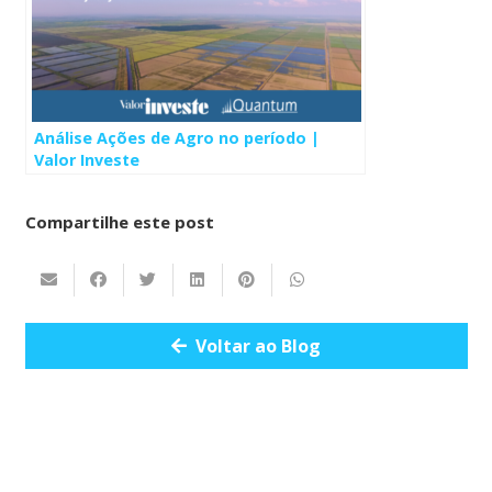
Análise Ações de Agro no período |
Valor Investe
Compartilhe este post
Voltar ao Blog