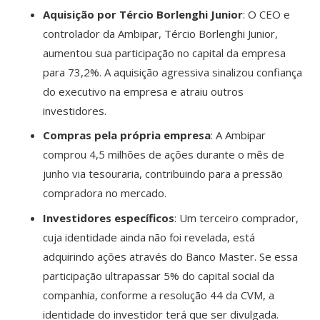
Aquisição por Tércio Borlenghi Junior
: O CEO e
controlador da Ambipar, Tércio Borlenghi Junior,
aumentou sua participação no capital da empresa
para 73,2%. A aquisição agressiva sinalizou confiança
do executivo na empresa e atraiu outros
investidores.
Compras pela própria empresa
: A Ambipar
comprou 4,5 milhões de ações durante o mês de
junho via tesouraria, contribuindo para a pressão
compradora no mercado.
Investidores específicos
: Um terceiro comprador,
cuja identidade ainda não foi revelada, está
adquirindo ações através do Banco Master. Se essa
participação ultrapassar 5% do capital social da
companhia, conforme a resolução 44 da CVM, a
identidade do investidor terá que ser divulgada.