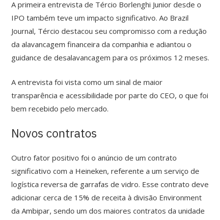
A primeira entrevista de Tércio Borlenghi Junior desde o
IPO também teve um impacto significativo. Ao Brazil
Journal, Tércio destacou seu compromisso com a redução
da alavancagem financeira da companhia e adiantou o
guidance de desalavancagem para os próximos 12 meses.
A entrevista foi vista como um sinal de maior
transparência e acessibilidade por parte do CEO, o que foi
bem recebido pelo mercado.
Novos contratos
Outro fator positivo foi o anúncio de um contrato
significativo com a Heineken, referente a um serviço de
logística reversa de garrafas de vidro. Esse contrato deve
adicionar cerca de 15% de receita à divisão Environment
da Ambipar, sendo um dos maiores contratos da unidade