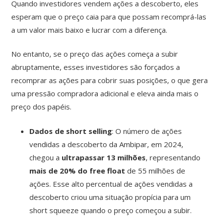
Quando investidores vendem ações a descoberto, eles
esperam que o preço caia para que possam recomprá-las
a um valor mais baixo e lucrar com a diferença.
No entanto, se o preço das ações começa a subir
abruptamente, esses investidores são forçados a
recomprar as ações para cobrir suas posições, o que gera
uma pressão compradora adicional e eleva ainda mais o
preço dos papéis.
Dados de short selling
: O número de ações
vendidas a descoberto da Ambipar, em 2024,
chegou a
ultrapassar 13 milhões
, representando
mais de 20% do free float
de 55 milhões de
ações. Esse alto percentual de ações vendidas a
descoberto criou uma situação propícia para um
short squeeze quando o preço começou a subir.