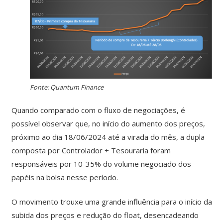
Fonte: Quantum Finance
Quando comparado com o fluxo de negociações, é
possível observar que, no início do aumento dos preços,
próximo ao dia 18/06/2024 até a virada do mês, a dupla
composta por Controlador + Tesouraria foram
responsáveis por 10-35% do volume negociado dos
papéis na bolsa nesse período.
O movimento trouxe uma grande influência para o início da
subida dos preços e redução do float, desencadeando