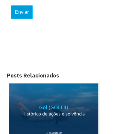
Posts Relacionados