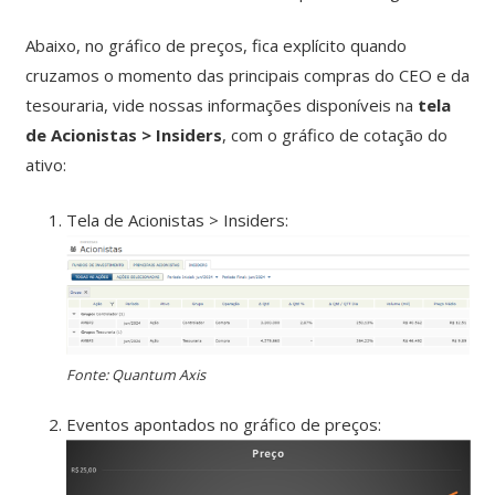
Abaixo, no gráfico de preços, fica explícito quando
cruzamos o momento das principais compras do CEO e da
tesouraria, vide nossas informações disponíveis na
tela
de Acionistas > Insiders
, com o gráfico de cotação do
ativo:
Tela de Acionistas > Insiders:
Fonte: Quantum Axis
Eventos apontados no gráfico de preços: