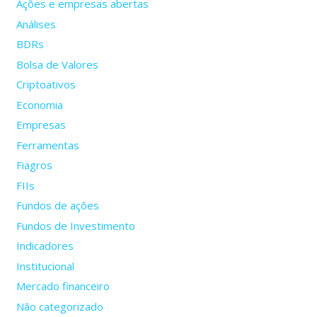
Ações e empresas abertas
Análises
BDRs
Bolsa de Valores
Criptoativos
Economia
Empresas
Ferramentas
Fiagros
FIIs
Fundos de ações
Fundos de Investimento
Indicadores
Institucional
Mercado financeiro
Não categorizado