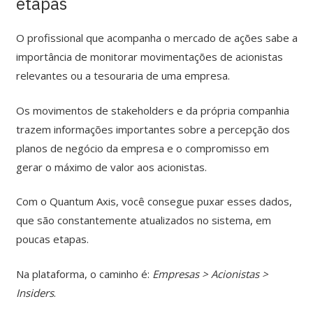
etapas
O profissional que acompanha o mercado de ações sabe a
importância de monitorar movimentações de acionistas
relevantes ou a tesouraria de uma empresa.
Os movimentos de stakeholders e da própria companhia
trazem informações importantes sobre a percepção dos
planos de negócio da empresa e o compromisso em
gerar o máximo de valor aos acionistas.
Com o Quantum Axis, você consegue puxar esses dados,
que são constantemente atualizados no sistema, em
poucas etapas.
Na plataforma, o caminho é:
Empresas > Acionistas >
Insiders
.