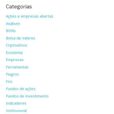
Categorias
Ações e empresas abertas
Análises
BDRs
Bolsa de Valores
Criptoativos
Economia
Empresas
Ferramentas
Fiagros
FIIs
Fundos de ações
Fundos de Investimento
Indicadores
Institucional