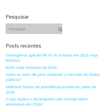
Pesquisar
Pesquisar
por:
Posts recentes
Estrangeiros aplicam R$ 41 BI na bolsa em 2026; veja
histórico
BDRs mais rentáveis de 2026
Como os ciclos de juros mudaram o mercado de títulos
públicos?
Melhores fundos de previdência privada em junho de
2026
O que explica o desempenho das moedas latino-
americanas em 2026?