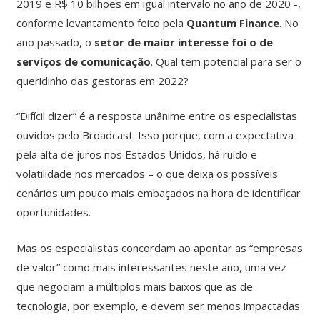
2019 e R$ 10 bilhões em igual intervalo no ano de 2020 -,
conforme levantamento feito pela
Quantum Finance
. No
ano passado, o
setor de maior interesse foi o de
serviços de comunicação
. Qual tem potencial para ser o
queridinho das gestoras em 2022?
“Difícil dizer” é a resposta unânime entre os especialistas
ouvidos pelo Broadcast. Isso porque, com a expectativa
pela alta de juros nos Estados Unidos, há ruído e
volatilidade nos mercados – o que deixa os possíveis
cenários um pouco mais embaçados na hora de identificar
oportunidades.
Mas os especialistas concordam ao apontar as “empresas
de valor” como mais interessantes neste ano, uma vez
que negociam a múltiplos mais baixos que as de
tecnologia, por exemplo, e devem ser menos impactadas