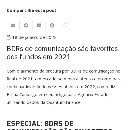
Compartilhe este post
18 de janeiro de 2022
BDRs de comunicação são favoritos
dos fundos em 2021
Com o aumento da procura por BDRs de comunicação no
final de 2021, o mercado se mostra atento e pronto para
continuar investindo nesses ativos em 2022, como diz
Bruna Camargo em seu artigo para Agência Estado,
utilizando dados da Quantum Finance.
ESPECIAL: BDRS DE