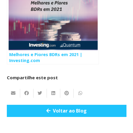
Melhores e Piores BDRs em 2021 |
Investing.com
Compartilhe este post
Voltar ao Blog