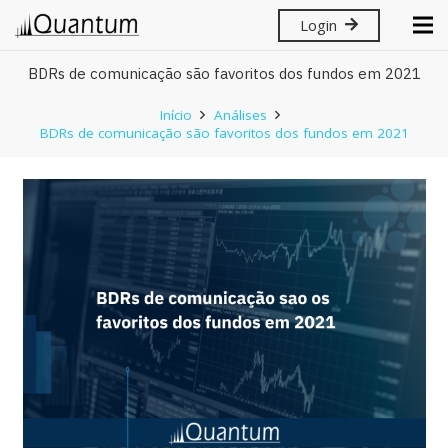
Login
BDRs de comunicação são favoritos dos fundos em 2021
Início
Análises
BDRs de comunicação são favoritos dos fundos em 2021