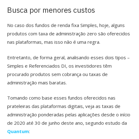
Busca por menores custos
No caso dos fundos de renda fixa Simples, hoje, alguns
produtos com taxa de administração zero são oferecidos
nas plataformas, mas isso não é uma regra.
Entretanto, de forma geral, analisando esses dois tipos –
Simples e Referenciados DI, os investidores têm
procurado produtos sem cobrança ou taxas de
administração mais baratas.
Tomando como base esses fundos oferecidos nas
prateleiras das plataformas digitais, veja as taxas de
administração ponderadas pelas aplicações desde o início
de 2020 até 30 de junho deste ano, segundo estudo da
Quantum
: