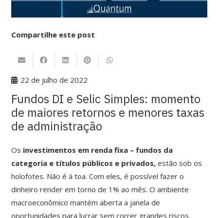
Compartilhe este post
22 de julho de 2022
Fundos DI e Selic Simples: momento
de maiores retornos e menores taxas
de administração
Os
investimentos em renda fixa – fundos da
categoria e títulos públicos e privados,
estão sob os
holofotes. Não é à toa. Com eles, é possível fazer o
dinheiro render em torno de 1% ao mês. O ambiente
macroeconômico mantém aberta a janela de
oportunidades para lucrar sem correr grandes riscos.