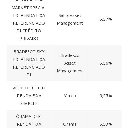
MARKET SPECIAL
FIC RENDA FIXA
Safra Asset
5,57%
REFERENCIADO
Management
DI CRÉDITO
PRIVADO
BRADESCO SKY
Bradesco
FIC RENDA FIXA
Asset
5,56%
REFERENCIADO
Management
DI
VITREO SELIC FI
RENDA FIXA
Vitreo
5,55%
SIMPLES
ÓRAMA DI FI
RENDA FIXA
Órama
5,53%