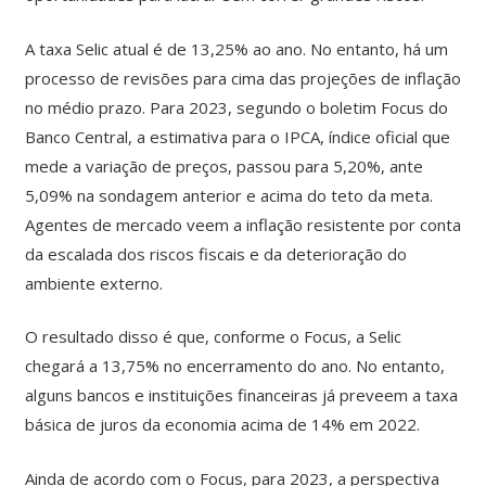
A taxa Selic atual é de 13,25% ao ano. No entanto, há um
processo de revisões para cima das projeções de inflação
no médio prazo. Para 2023, segundo o boletim Focus do
Banco Central, a estimativa para o IPCA, índice oficial que
mede a variação de preços, passou para 5,20%, ante
5,09% na sondagem anterior e acima do teto da meta.
Agentes de mercado veem a inflação resistente por conta
da escalada dos riscos fiscais e da deterioração do
ambiente externo.
O resultado disso é que, conforme o Focus, a Selic
chegará a 13,75% no encerramento do ano. No entanto,
alguns bancos e instituições financeiras já preveem a taxa
básica de juros da economia acima de 14% em 2022.
Ainda de acordo com o Focus, para 2023, a perspectiva