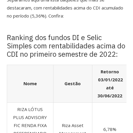
destacaram, com rentabilidades acima do CDI acumulado
no período (5,36%). Confira:
Ranking dos fundos DI e Selic
Simples com rentabilidades acima do
CDI no primeiro semestre de 2022:
Retorno
03/01/2022
Nome
Gestão
até
30/06/2022
RIZA LÓTUS
PLUS ADVISORY
FIC RENDA FIXA
Riza Asset
6,78%