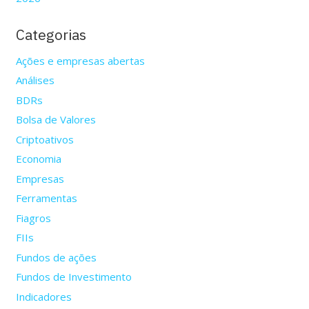
Categorias
Ações e empresas abertas
Análises
BDRs
Bolsa de Valores
Criptoativos
Economia
Empresas
Ferramentas
Fiagros
FIIs
Fundos de ações
Fundos de Investimento
Indicadores