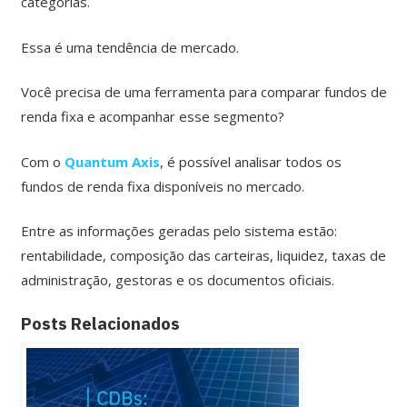
categorias.
Essa é uma tendência de mercado.
Você precisa de uma ferramenta para comparar fundos de
renda fixa e acompanhar esse segmento?
Com o
Quantum Axis
, é possível analisar todos os
fundos de renda fixa disponíveis no mercado.
Entre as informações geradas pelo sistema estão:
rentabilidade, composição das carteiras, liquidez, taxas de
administração, gestoras e os documentos oficiais.
Posts Relacionados