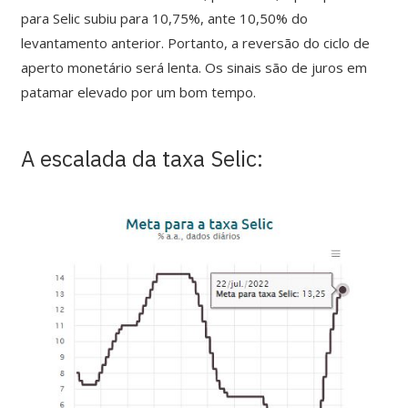
para Selic subiu para 10,75%, ante 10,50% do
levantamento anterior. Portanto, a reversão do ciclo de
aperto monetário será lenta. Os sinais são de juros em
patamar elevado por um bom tempo.
A escalada da taxa Selic: