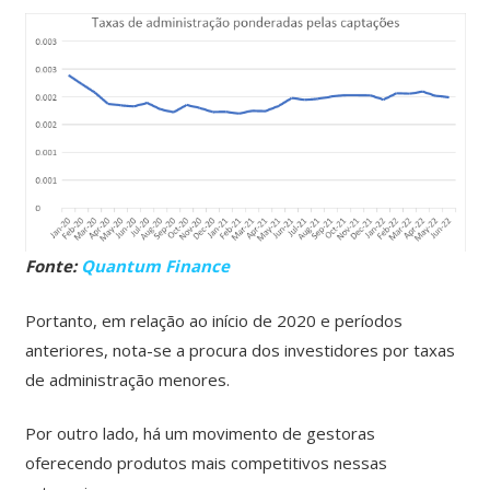
Fonte:
Quantum Finance
Portanto, em relação ao início de 2020 e períodos
anteriores, nota-se a procura dos investidores por taxas
de administração menores.
Por outro lado, há um movimento de gestoras
oferecendo produtos mais competitivos nessas