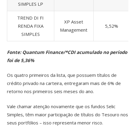
SIMPLES LP
TREND DI FI
XP Asset
RENDA FIXA
5,52%
Management
SIMPLES
Fonte: Quantum Finance/*CDI acumulado no período
foi de 5,36%
Os quatro primeiros da lista, que possuem títulos de
crédito privado na carteira, entregaram mais de 6% de
retorno nos primeiros seis meses do ano.
Vale chamar atenção novamente que os fundos Selic
Simples, têm maior participação de títulos do Tesouro nos
seus portfólios – isso representa menor risco.