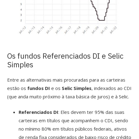
Os fundos Referenciados DI e Selic
Simples
Entre as alternativas mais procuradas para as carteiras
estão os
fundos DI
e os
Selic Simples
, indexados ao CDI
(que anda muito próximo à taxa básica de juros) e à Selic.
Referenciados DI
: Eles devem ter 95% das suas
carteiras em títulos que acompanhem o CDI, sendo
no mínimo 80% em títulos públicos federais, ativos
de renda fixa considerados de baixo risco de crédito