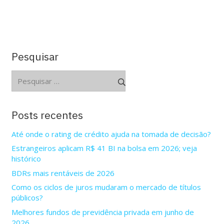
Pesquisar
Pesquisar
por:
Posts recentes
Até onde o rating de crédito ajuda na tomada de decisão?
Estrangeiros aplicam R$ 41 BI na bolsa em 2026; veja
histórico
BDRs mais rentáveis de 2026
Como os ciclos de juros mudaram o mercado de títulos
públicos?
Melhores fundos de previdência privada em junho de
2026