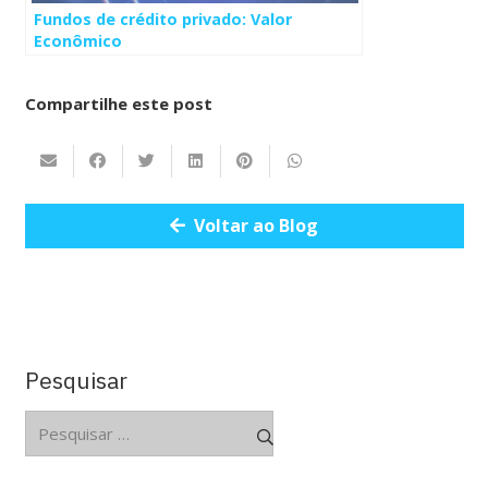
Fundos de crédito privado: Valor
Econômico
Compartilhe este post
Voltar ao Blog
Pesquisar
Pesquisar
por: