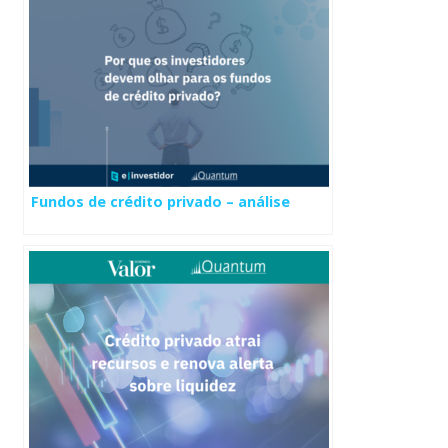
Fundos de crédito privado – análise