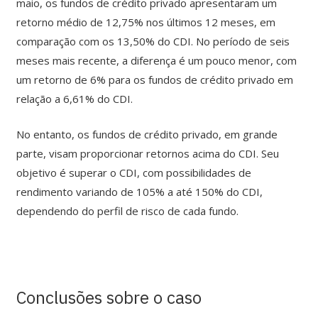
maio, os fundos de crédito privado apresentaram um
retorno médio de 12,75% nos últimos 12 meses, em
comparação com os 13,50% do CDI. No período de seis
meses mais recente, a diferença é um pouco menor, com
um retorno de 6% para os fundos de crédito privado em
relação a 6,61% do CDI.
No entanto, os fundos de crédito privado, em grande
parte, visam proporcionar retornos acima do CDI. Seu
objetivo é superar o CDI, com possibilidades de
rendimento variando de 105% a até 150% do CDI,
dependendo do perfil de risco de cada fundo.
Conclusões sobre o caso