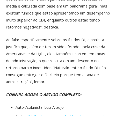
média é calculada com base em um panorama geral, mas
existem fundos que estão apresentando um desempenho
muito superior ao CDI, enquanto outros estão tendo
retornos negativos”, destaca.
Ao falar especificamente sobre os fundos DI, a analista
justifica que, além de terem sido afetados pela crise da
Americanas e da Light, eles também incorrem em taxas
de administração, o que resulta em um desconto no
retorno para o investidor. “Naturalmente o fundo DI não
consegue entregar o DI cheio porque tem a taxa de
administração”, lembra.
CONFIRA AGORA O ARTIGO COMPLETO:
Autor/colunista: Luiz Araujo