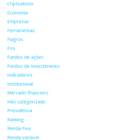
Criptoativos
Economia
Empresas
Ferramentas
Fiagros
FIIs
Fundos de ações
Fundos de Investimento
Indicadores
Institucional
Mercado financeiro
Não categorizado
Previdência
Ranking
Renda Fixa
Renda Variável