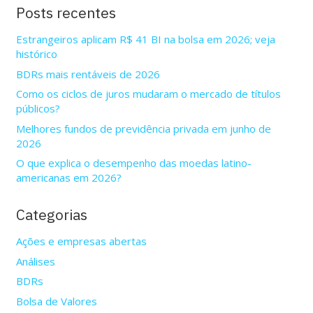
Posts recentes
Estrangeiros aplicam R$ 41 BI na bolsa em 2026; veja
histórico
BDRs mais rentáveis de 2026
Como os ciclos de juros mudaram o mercado de títulos
públicos?
Melhores fundos de previdência privada em junho de
2026
O que explica o desempenho das moedas latino-
americanas em 2026?
Categorias
Ações e empresas abertas
Análises
BDRs
Bolsa de Valores