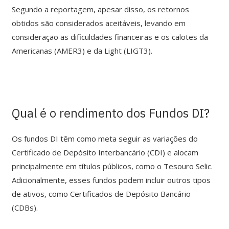
Segundo a reportagem, apesar disso, os retornos
obtidos são considerados aceitáveis, levando em
consideração as dificuldades financeiras e os calotes da
Americanas (AMER3) e da Light (LIGT3).
Qual é o rendimento dos Fundos DI?
Os fundos DI têm como meta seguir as variações do
Certificado de Depósito Interbancário (CDI) e alocam
principalmente em títulos públicos, como o Tesouro Selic.
Adicionalmente, esses fundos podem incluir outros tipos
de ativos, como Certificados de Depósito Bancário
(CDBs).