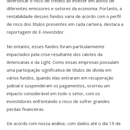
diversificar o risco de crédito ao investir em ativos de
diferentes emissores e setores da economia. Portanto, a
rentabilidade desses fundos varia de acordo com o perfil
de risco dos títulos presentes em cada carteira, destaca a
reportagem do E-Investidor.
No entanto, esses fundos foram particularmente
impactados pela crise resultante dos calotes da
Americanas e da Light. Como essas empresas possuíam
uma participação significativa de títulos de dívida em
vários fundos, quando elas entraram em recuperação
judicial e suspenderam os pagamentos, ocorreu um
impacto considerável em todo o setor, com os
investidores enfrentando o risco de sofrer grandes
perdas financeiras.
De acordo com nossa análise, com dados até o dia 19 de