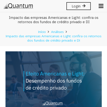
Login
Impacto das empresas Americanas e Light: confira os
retornos dos fundos de crédito privado e DI
Início
Análises
Impacto das empresas Americanas e Light: confira os retornos
dos fundos de crédito privado e DI