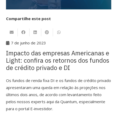
Compartilhe este post
7 de junho de 2023
Impacto das empresas Americanas e
Light: confira os retornos dos fundos
de crédito privado e DI
Os fundos de renda fixa DI e os fundos de crédito privado
apresentaram uma queda em relação às projeções nos
últimos dois anos, de acordo com levantamento feito
pelos nossos experts aqui da Quantum, especialmente
para o portal E-investidor.