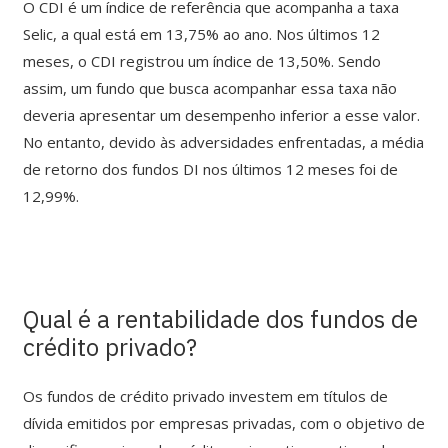
O CDI é um índice de referência que acompanha a taxa
Selic, a qual está em 13,75% ao ano. Nos últimos 12
meses, o CDI registrou um índice de 13,50%. Sendo
assim, um fundo que busca acompanhar essa taxa não
deveria apresentar um desempenho inferior a esse valor.
No entanto, devido às adversidades enfrentadas, a média
de retorno dos fundos DI nos últimos 12 meses foi de
12,99%.
Qual é a rentabilidade dos fundos de
crédito privado?
Os fundos de crédito privado investem em títulos de
dívida emitidos por empresas privadas, com o objetivo de