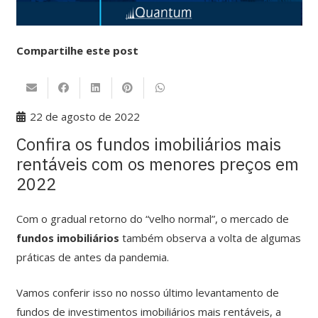
Compartilhe este post
22 de agosto de 2022
Confira os fundos imobiliários mais
rentáveis com os menores preços em
2022
Com o gradual retorno do “velho normal”, o mercado de
fundos imobiliários
também observa a volta de algumas
práticas de antes da pandemia.
Vamos conferir isso no nosso último levantamento de
fundos de investimentos imobiliários mais rentáveis, a