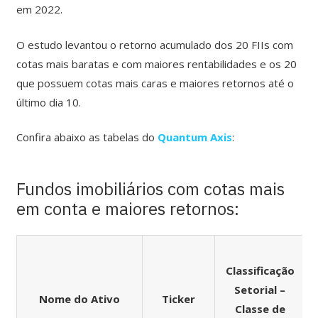
em 2022.
O estudo levantou o retorno acumulado dos 20 FIIs com
cotas mais baratas e com maiores rentabilidades e os 20
que possuem cotas mais caras e maiores retornos até o
último dia 10.
Confira abaixo as tabelas do
Quantum Axis
:
Fundos imobiliários com cotas mais
em conta e maiores retornos:
Classificação
Setorial –
Nome do Ativo
Ticker
Classe de