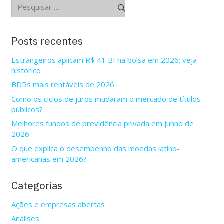
Pesquisar
por:
Posts recentes
Estrangeiros aplicam R$ 41 BI na bolsa em 2026; veja
histórico
BDRs mais rentáveis de 2026
Como os ciclos de juros mudaram o mercado de títulos
públicos?
Melhores fundos de previdência privada em junho de
2026
O que explica o desempenho das moedas latino-
americanas em 2026?
Categorias
Ações e empresas abertas
Análises