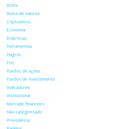
BDRs
Bolsa de Valores
Criptoativos
Economia
Empresas
Ferramentas
Fiagros
FIIs
Fundos de ações
Fundos de Investimento
Indicadores
Institucional
Mercado financeiro
Não categorizado
Previdência
Ranking