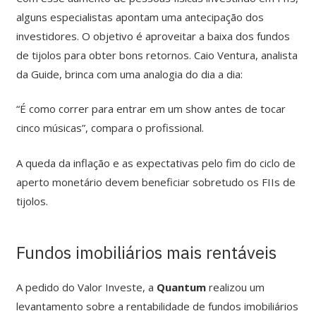
alguns especialistas apontam uma antecipação dos
investidores. O objetivo é aproveitar a baixa dos fundos
de tijolos para obter bons retornos. Caio Ventura, analista
da Guide, brinca com uma analogia do dia a dia:
“É como correr para entrar em um show antes de tocar
cinco músicas”, compara o profissional.
A queda da inflação e as expectativas pelo fim do ciclo de
aperto monetário devem beneficiar sobretudo os FIIs de
tijolos.
Fundos imobiliários mais rentáveis
A pedido do Valor Investe, a
Quantum
realizou um
levantamento sobre a rentabilidade de fundos imobiliários