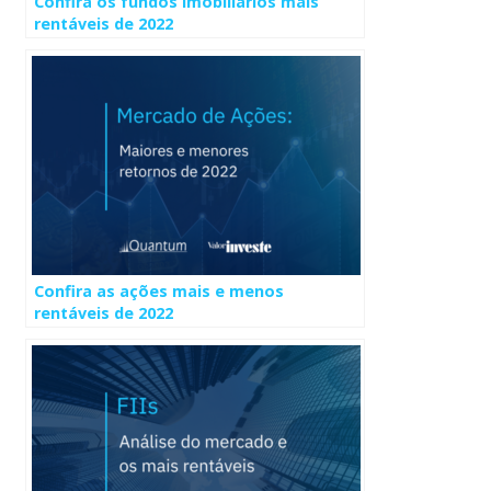
Confira os fundos imobiliários mais
rentáveis de 2022
Confira as ações mais e menos
rentáveis de 2022