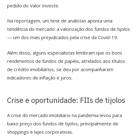
pedido do Valor Investe.
Na reportagem, um time de analistas aponta uma
tendência do mercado: a valorização dos fundos de tijolos
— um dos mais prejudicados pela crise da Covid-19.
Além disso, alguns especialistas lembram que os bons
rendimentos de fundos de papéis, atrelados aos títulos
de crédito imobiliários, se deu por acompanharem
indicadores de inflação e juros.
Crise e oportunidade: FIIs de tijolos
A crise do mercado imobiliário na pandemia levou para
baixo preço dos fundos de tijolos, principalmente de
shoppings e lajes corporativas.