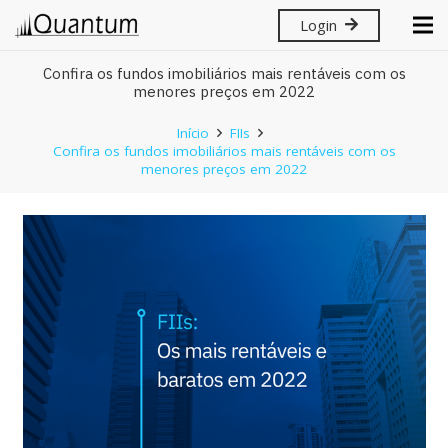
Login
Confira os fundos imobiliários mais rentáveis com os
menores preços em 2022
Início
FIIs
Confira os fundos imobiliários mais rentáveis com os
menores preços em 2022