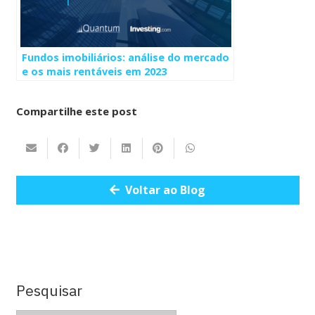
Fundos imobiliários: análise do mercado
e os mais rentáveis em 2023
Compartilhe este post
Voltar ao Blog
Pesquisar